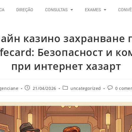
ICA
DIREÇÃO
CONSULTAS
EXAMES
CONVÊ
айн казино захранване 
fecard: Безопасност и к
при интернет хазарт
genciane
21/04/2026
uncategorized
0 comen