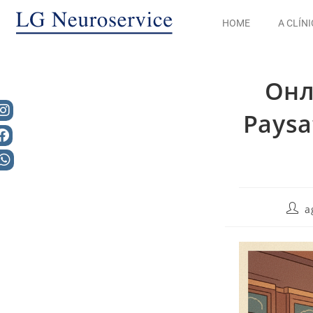
HOME
A CLÍN
Онл
Paysa
a