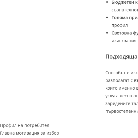
Бюджетен к
съзнателнот
Голяма при
профил
Световна ф
изисквания 
Подходяща 
Способът е изк
разполагат с 
които именно в
услуга лесна 
заредените тал
първостепенни
Профил на потребител
Главна мотивация за избор