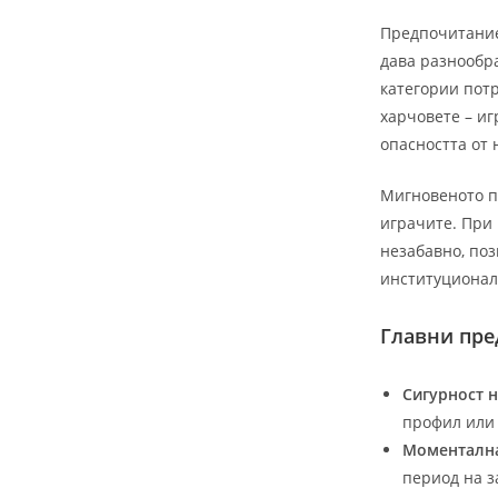
Предпочитание
дава разнообр
категории пот
харчовете – иг
опасността от 
Мигновеното п
играчите. При 
незабавно, по
институционал
Главни пре
Сигурност 
профил или
Моментална
период на з