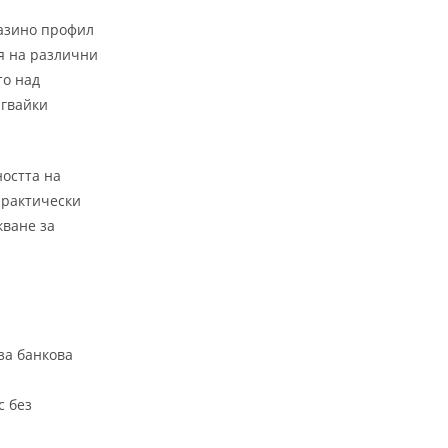
казино профил
я на различни
то над
ягвайки
остта на
практически
кване за
за банкова
с без