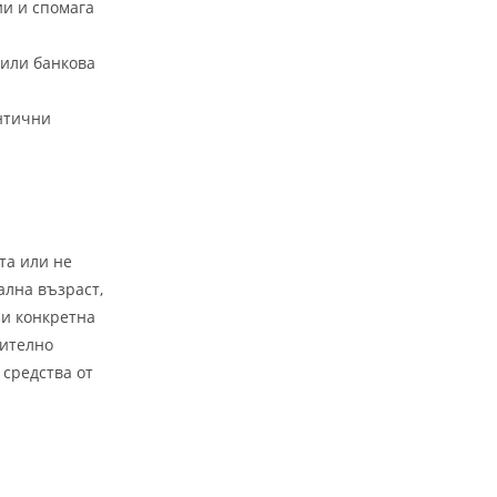
и и спомага
 или банкова
нтични
та или не
ална възраст,
зи конкретна
рително
 средства от