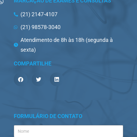
MARCAÇÃO DE EXAMES E CONSULTAS
(21) 2147-4107
(21) 98578-3040
Atendimento de 8h às 18h (segunda à
sexta)
COMPARTILHE
FORMULÁRIO DE CONTATO