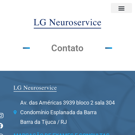
Contato
Av. das Américas 3939 bloco 2 sala 304
Condomínio Esplanada da Barra
Barra da Tijuca / RJ