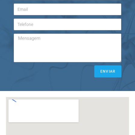
ENVIAR