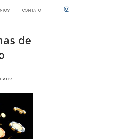
NIOS
CONTATO
mas de
o
tário