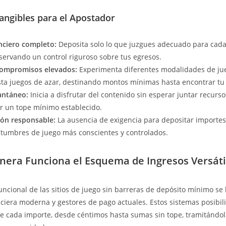
angibles para el Apostador
nciero completo:
Deposita solo lo que juzgues adecuado para cada
servando un control riguroso sobre tus egresos.
compromisos elevados:
Experimenta diferentes modalidades de ju
ta juegos de azar, destinando montos mínimas hasta encontrar tu 
antáneo:
Inicia a disfrutar del contenido sin esperar juntar recurs
r un tope mínimo establecido.
ión responsable:
La ausencia de exigencia para depositar importes
stumbres de juego más conscientes y controlados.
era Funciona el Esquema de Ingresos Versáti
ncional de las sitios de juego sin barreras de depósito mínimo se
nciera moderna y gestores de pago actuales. Estos sistemas posibil
e cada importe, desde céntimos hasta sumas sin tope, tramitándol