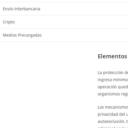
Envío Interbancaria
Cripto
Medios Precargadas
Elementos 
La protección d
ingreso mínimo
operación quede
organismos regu
Los mecanismos 
privacidad del 
autoexclusión, 