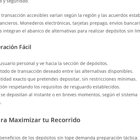
a y seguridad.
 transacción accesibles varían según la región y las acuerdos esta
ancieros. Monederos electrónicas, tarjetas prepago, envíos bancar
 integran el abanico de alternativas para realizar depósitos sin li
ración Fácil
 usuario personal y ve hacia la sección de depósitos.
todo de transacción deseado entre las alternativas disponibles.
ntidad exacto que pretendes depositar, sin restricciones mínimas.
stión respetando los requisitos de resguardo establecidos.
 se depositan al instante o en breves momentos, según el sistema
.
ara Maximizar tu Recorrido
beneficios de los depósitos sin tope demanda preparación táctica. F