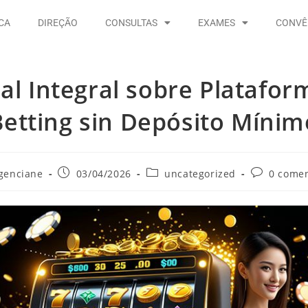
ICA
DIREÇÃO
CONSULTAS
EXAMES
CONVÊ
ial Integral sobre Platafor
Betting sin Depósito Mínim
genciane
03/04/2026
uncategorized
0 comen