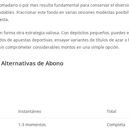
omadario o por mes resulta fundamental para conservar el diversi
dables. Fraccionar este fondo en varias sesiones modestas posibili
esta.
ión forma otra estrategia valiosa. Con depósitos pequeños, puedes 
os de apuestas deportivas, ensayar variantes de títulos de azar o 
in comprometer considerables montos en una simple opción.
e Alternativas de Abono
Instantáneo
Total
1-3 momentos
Completa