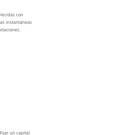
blecidas con
ias instantáneas
mitaciones.
ijar un capital