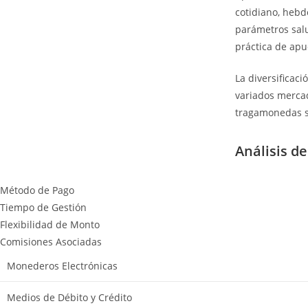
cotidiano, hebd
parámetros salu
práctica de apu
La diversificac
variados mercad
tragamonedas s
Análisis d
Método de Pago
Tiempo de Gestión
Flexibilidad de Monto
Comisiones Asociadas
Monederos Electrónicas
Medios de Débito y Crédito