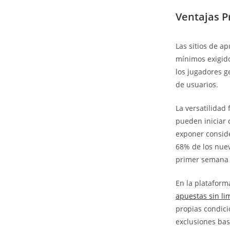
Ventajas P
Las sitios de a
mínimos exigidos
los jugadores g
de usuarios.
La versatilidad
pueden iniciar 
exponer conside
68% de los nuev
primer semana 
En la plataform
apuestas sin li
propias condici
exclusiones bas