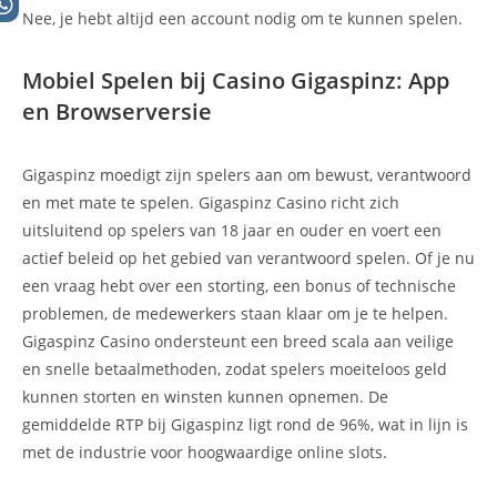
Nee, je hebt altijd een account nodig om te kunnen spelen.
Mobiel Spelen bij Casino Gigaspinz: App
en Browserversie
Gigaspinz moedigt zijn spelers aan om bewust, verantwoord
en met mate te spelen. Gigaspinz Casino richt zich
uitsluitend op spelers van 18 jaar en ouder en voert een
actief beleid op het gebied van verantwoord spelen. Of je nu
een vraag hebt over een storting, een bonus of technische
problemen, de medewerkers staan klaar om je te helpen.
Gigaspinz Casino ondersteunt een breed scala aan veilige
en snelle betaalmethoden, zodat spelers moeiteloos geld
kunnen storten en winsten kunnen opnemen. De
gemiddelde RTP bij Gigaspinz ligt rond de 96%, wat in lijn is
met de industrie voor hoogwaardige online slots.