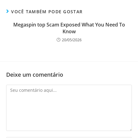
VOCÊ TAMBÉM PODE GOSTAR
Megaspin top Scam Exposed What You Need To
Know
20/05/2026
Deixe um comentário