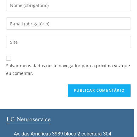
Salvar meus dados neste navegador para a próxima vez que
eu comentar.
Av. das Américas 3939 bloco 2 cobertura 304