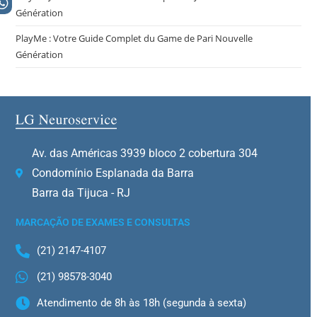
Génération
PlayMe : Votre Guide Complet du Game de Pari Nouvelle
Génération
Av. das Américas 3939 bloco 2 cobertura 304
Condomínio Esplanada da Barra
Barra da Tijuca - RJ
MARCAÇÃO DE EXAMES E CONSULTAS
(21) 2147-4107
(21) 98578-3040
Atendimento de 8h às 18h (segunda à sexta)