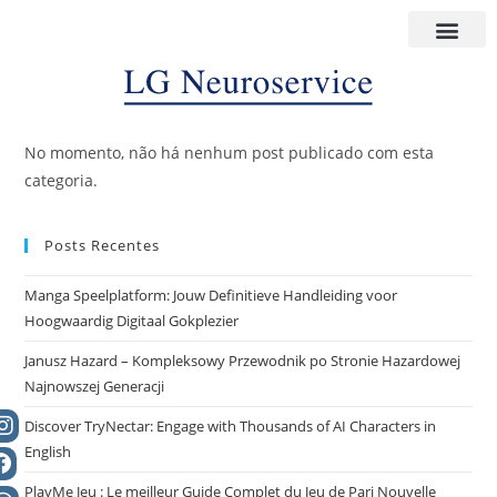
No momento, não há nenhum post publicado com esta
categoria.
Posts Recentes
Manga Speelplatform: Jouw Definitieve Handleiding voor
Hoogwaardig Digitaal Gokplezier
Janusz Hazard – Kompleksowy Przewodnik po Stronie Hazardowej
Najnowszej Generacji
Discover TryNectar: Engage with Thousands of AI Characters in
English
PlayMe Jeu : Le meilleur Guide Complet du Jeu de Pari Nouvelle