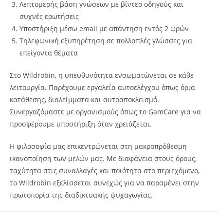
Λεπτομερής βάση γνώσεων με βίντεο οδηγούς και
συχνές ερωτήσεις
Υποστήριξη μέσω email με απάντηση εντός 2 ωρών
Τηλεφωνική εξυπηρέτηση σε πολλαπλές γλώσσες για
επείγοντα θέματα
Στο Wildrobin, η υπευθυνότητα ενσωματώνεται σε κάθε
λειτουργία. Παρέχουμε εργαλεία αυτοελέγχου όπως όρια
κατάθεσης, διαλείμματα και αυτοαποκλεισμό.
Συνεργαζόμαστε με οργανισμούς όπως το GamCare για να
προσφέρουμε υποστήριξη όταν χρειάζεται.
Η φιλοσοφία μας επικεντρώνεται στη μακροπρόθεσμη
ικανοποίηση των μελών μας. Με διαφάνεια στους όρους,
ταχύτητα στις συναλλαγές και ποιότητα στο περιεχόμενο,
το Wildrobin εξελίσσεται συνεχώς για να παραμένει στην
πρωτοπορία της διαδικτυακής ψυχαγωγίας.