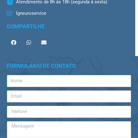
Atendimento de 8h às 18h (segunda à sexta)
lgneuroservice
COMPARTILHE
FORMULÁRIO DE CONTATO