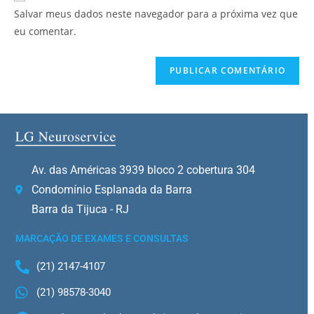
Salvar meus dados neste navegador para a próxima vez que
eu comentar.
Av. das Américas 3939 bloco 2 cobertura 304
Condomínio Esplanada da Barra
Barra da Tijuca - RJ
MARCAÇÃO DE EXAMES E CONSULTAS
(21) 2147-4107
(21) 98578-3040