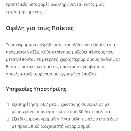
τραπεζικές μεταφορές ολοκληρώνονται εντός μιας
εργάσιμης ημέρας.
Οφέλη για τους Παίκτες
Το πρόγραμμα επιβράβευσης του Wildrobin βασίζεται σε
πραγματική αξία. Κάθε στοίχημα μαζεύει πόντους που
μετατρέπονται σε μετρητά χωρίς περιορισμούς ανάληψης.
Επίσης, οι τακτικοί παίκτες αποκτούν πρόσβαση σε
αποκλειστικά τουρνουά με εγγυημένα έπαθλα.
Υπηρεσίες Υποστήριξης
Εξυπηρέτηση 24/7 μέσω ζωντανής συνομιλίας με
μέσο χρόνο απάντησης κάτω από 60 δευτερόλεπτα
Εξειδικευμένη γραμμή VIP για μέλη υψηλών επιπέδων
με προσωπικό διαχειριστή λογαριασμού