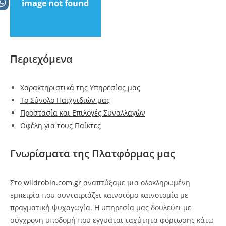
Περιεχόμενα
Χαρακτηριστικά της Υπηρεσίας μας
Το Σύνολο Παιχνιδιών μας
Προστασία και Επιλογές Συναλλαγών
Οφέλη για τους Παίκτες
Γνωρίσματα της Πλατφόρμας μας
Στο
wildrobin.com.gr
αναπτύξαμε μια ολοκληρωμένη
εμπειρία που συνταιριάζει καινοτόμο καινοτομία με
πραγματική ψυχαγωγία. Η υπηρεσία μας δουλεύει με
σύγχρονη υποδομή που εγγυάται ταχύτητα φόρτωσης κάτω