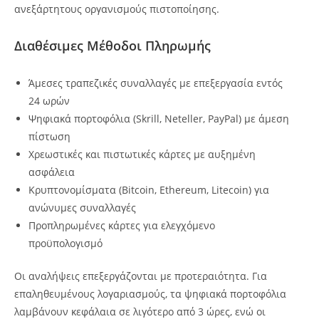
ανεξάρτητους οργανισμούς πιστοποίησης.
Διαθέσιμες Μέθοδοι Πληρωμής
Άμεσες τραπεζικές συναλλαγές με επεξεργασία εντός
24 ωρών
Ψηφιακά πορτοφόλια (Skrill, Neteller, PayPal) με άμεση
πίστωση
Χρεωστικές και πιστωτικές κάρτες με αυξημένη
ασφάλεια
Κρυπτονομίσματα (Bitcoin, Ethereum, Litecoin) για
ανώνυμες συναλλαγές
Προπληρωμένες κάρτες για ελεγχόμενο
προϋπολογισμό
Οι αναλήψεις επεξεργάζονται με προτεραιότητα. Για
επαληθευμένους λογαριασμούς, τα ψηφιακά πορτοφόλια
λαμβάνουν κεφάλαια σε λιγότερο από 3 ώρες, ενώ οι