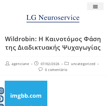
Wildrobin: Η Καινοτόμος Φάση
της Διαδικτυακής Ψυχαγωγίας
agenciane
07/02/2026
uncategorized
0 comentário