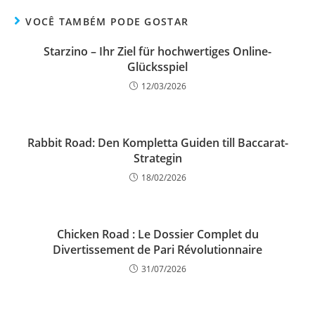
VOCÊ TAMBÉM PODE GOSTAR
Starzino – Ihr Ziel für hochwertiges Online-
Glücksspiel
12/03/2026
Rabbit Road: Den Kompletta Guiden till Baccarat-
Strategin
18/02/2026
Chicken Road : Le Dossier Complet du
Divertissement de Pari Révolutionnaire
31/07/2026