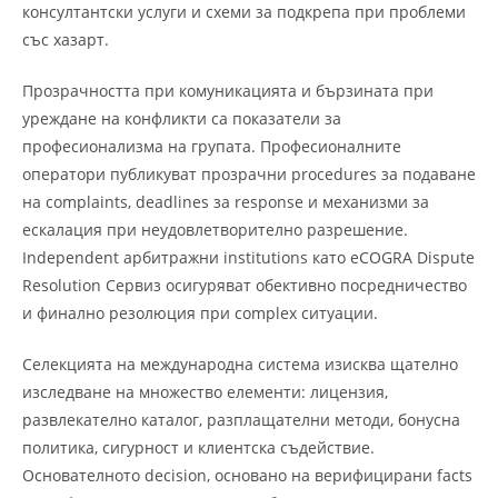
консултантски услуги и схеми за подкрепа при проблеми
със хазарт.
Прозрачността при комуникацията и бързината при
уреждане на конфликти са показатели за
професионализма на групата. Професионалните
оператори публикуват прозрачни procedures за подаване
на complaints, deadlines за response и механизми за
ескалация при неудовлетворително разрешение.
Independent арбитражни institutions като eCOGRA Dispute
Resolution Сервиз осигуряват обективно посредничество
и финално резолюция при complex ситуации.
Селекцията на международна система изисква щателно
изследване на множество елементи: лицензия,
развлекателно каталог, разплащателни методи, бонусна
политика, сигурност и клиентска съдействие.
Основателното decision, основано на верифицирани facts