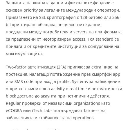
Защитата на личната данни и фискалните фондове е
основен priority за легалните международни оператори.
Прилагането на SSL криптография с 128-битово или 256-
bit криптиране обещава, че цялостните данни,
предадени между потребителя и servers на платформата,
са предпазени от неоторизиран access. Тоя standard се
прилага и от кредитните институции за осигуряване на
максимум защита.
Two-factor автентикация (2FA) приплюсва extra ниво на
протекция, налагащо потвърждение през смартфон app
или SMS code при вход в profile. Systems за наблюдение
откриват съмнителна activity в real time и автоматически
block достъпа до акаунта при нетипични действия.
Regular проверки от независими organizations като
eCOGRA или iTech Labs потвърждават fairness на
забавленията и стабилността на operations.