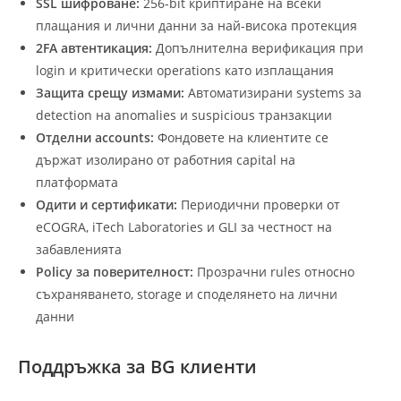
SSL шифроване:
256-bit криптиране на всеки
плащания и лични данни за най-висока протекция
2FA автентикация:
Допълнителна верификация при
login и критически operations като изплащания
Защита срещу измами:
Автоматизирани systems за
detection на anomalies и suspicious транзакции
Отделни accounts:
Фондовете на клиентите се
държат изолирано от работния capital на
платформата
Одити и сертификати:
Периодични проверки от
eCOGRA, iTech Laboratories и GLI за честност на
забавленията
Policy за поверителност:
Прозрачни rules относно
съхраняването, storage и споделянето на лични
данни
Поддръжка за BG клиенти