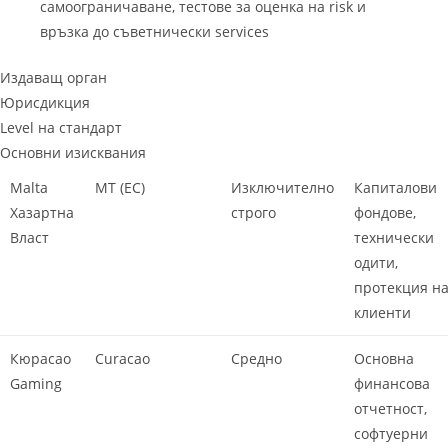
самоограничаване, тестове за оценка на risk и
връзка до съветнически services
Издаващ орган
Юрисдикция
Level на стандарт
Основни изисквания
Malta
МТ (ЕС)
Изключително
Капиталови
Хазартна
строго
фондове,
Власт
технически
одити,
протекция н
клиенти
Кюрасао
Curacao
Средно
Основна
Gaming
финансова
отчетност,
софтуерни