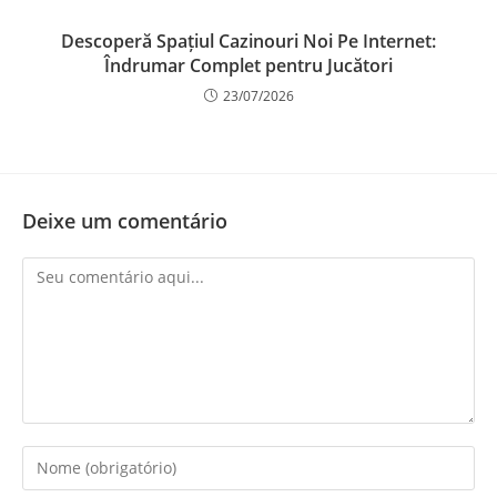
Descoperă Spațiul Cazinouri Noi Pe Internet:
Îndrumar Complet pentru Jucători
23/07/2026
Deixe um comentário