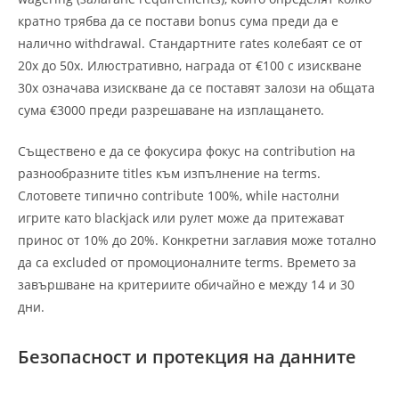
кратно трябва да се постави bonus сума преди да е
налично withdrawal. Стандартните rates колебаят се от
20x до 50x. Илюстративно, награда от €100 с изискване
30x означава изискване да се поставят залози на общата
сума €3000 преди разрешаване на изплащането.
Съществено е да се фокусира фокус на contribution на
разнообразните titles към изпълнение на terms.
Слотовете типично contribute 100%, while настолни
игрите като blackjack или рулет може да притежават
принос от 10% до 20%. Конкретни заглавия може тотално
да са excluded от промоционалните terms. Времето за
завършване на критериите обичайно е между 14 и 30
дни.
Безопасност и протекция на данните