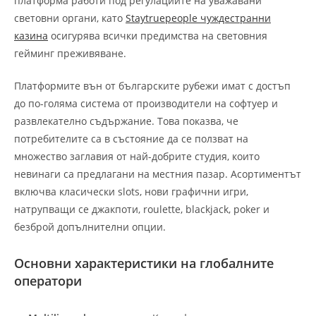
платформа работи под регулациите на уважавани
световни органи, като
Staytruepeople чуждестранни
казина
осигурява всички предимства на световния
гейминг преживяване.
Платформите вън от българските рубежи имат с достъп
до по-голяма система от производители на софтуер и
развлекателно съдържание. Това показва, че
потребителите са в състояние да се ползват на
множество заглавия от най-добрите студия, които
невинаги са предлагани на местния пазар. Асортиментът
включва класически slots, нови графични игри,
натрупващи се джакпоти, roulette, blackjack, poker и
безброй допълнителни опции.
Основни характеристики на глобалните
оператори