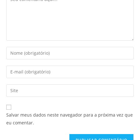
Salvar meus dados neste navegador para a próxima vez que
eu comentar.