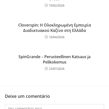
10/02/2026
Cloverspin: Η Ολοκληρωμένη Εμπειρία
Διαδικτυακού Καζίνο στη Ελλάδα
16/04/2026
SpinGrande – Perusteellinen Katsaus ja
Pelikokemus
23/07/2026
Deixe um comentário