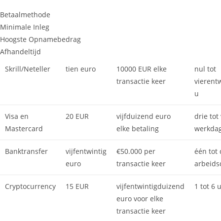
Betaalmethode
Minimale Inleg
Hoogste Opnamebedrag
Afhandeltijd
Skrill/Neteller
tien euro
10000 EUR elke
nul tot
transactie keer
vierent
u
Visa en
20 EUR
vijfduizend euro
drie tot 
Mastercard
elke betaling
werkda
Banktransfer
vijfentwintig
€50.000 per
één tot 
euro
transactie keer
arbeid
Cryptocurrency
15 EUR
vijfentwintigduizend
1 tot 6 
euro voor elke
transactie keer