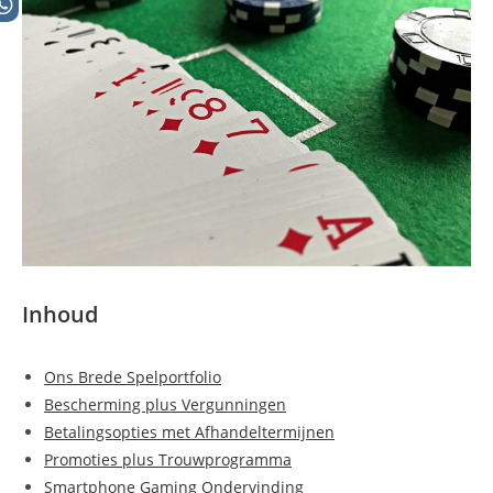
Inhoud
Ons Brede Spelportfolio
Bescherming plus Vergunningen
Betalingsopties met Afhandeltermijnen
Promoties plus Trouwprogramma
Smartphone Gaming Ondervinding