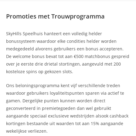
Promoties met Trouwprogramma
SkyHills Speelhuis hanteert een volledig helder
bonussysteem waardoor elke condities helder worden
medegedeeld alvorens gebruikers een bonus accepteren.
De welcome bonus bevat tot aan €500 matchbonus gespreid
over je eerste drie drietal stortingen, aangevuld met 200
kosteloze spins op gekozen slots.
Ons beloningsprogramma kent vijf verschillende treden
waardoor gebruikers loyaliteitspunten sparen via actief te
gamen. Dergelijke punten kunnen worden direct
geconverteerd in premietegoeden dan wel gebruikt
aangaande speciaal exclusieve wedstrijden alsook cashback
kortingen bestaande uit waarden tot aan 15% aangaande
wekelijkse verliezen.