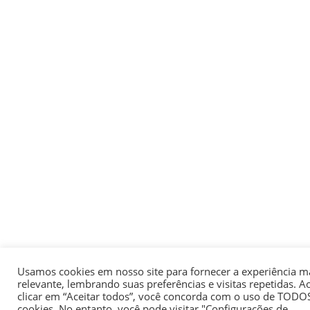
Usamos cookies em nosso site para fornecer a experiência m
relevante, lembrando suas preferências e visitas repetidas. A
clicar em “Aceitar todos”, você concorda com o uso de TODO
cookies. No entanto, você pode visitar "Configurações de