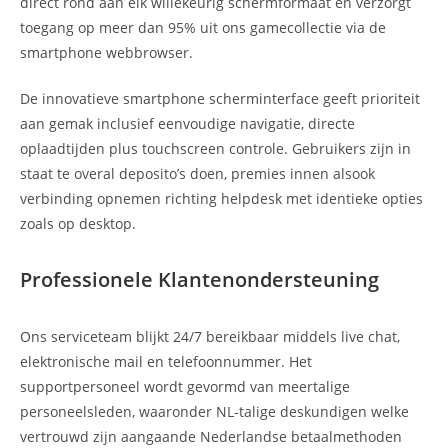
direct rond aan elk willekeurig schermformaat en verzorgt
toegang op meer dan 95% uit ons gamecollectie via de
smartphone webbrowser.
De innovatieve smartphone scherminterface geeft prioriteit
aan gemak inclusief eenvoudige navigatie, directe
oplaadtijden plus touchscreen controle. Gebruikers zijn in
staat te overal deposito’s doen, premies innen alsook
verbinding opnemen richting helpdesk met identieke opties
zoals op desktop.
Professionele Klantenondersteuning
Ons serviceteam blijkt 24/7 bereikbaar middels live chat,
elektronische mail en telefoonnummer. Het
supportpersoneel wordt gevormd van meertalige
personeelsleden, waaronder NL-talige deskundigen welke
vertrouwd zijn aangaande Nederlandse betaalmethoden