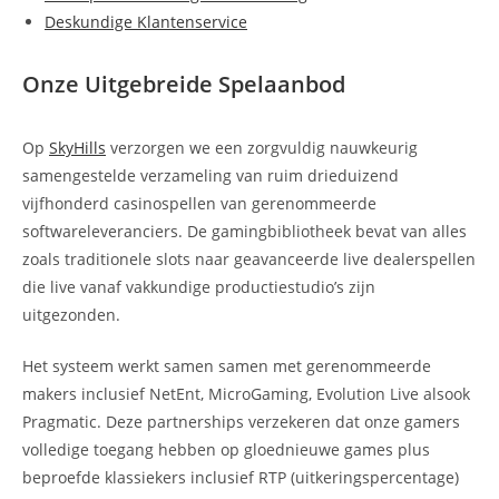
Deskundige Klantenservice
Onze Uitgebreide Spelaanbod
Op
SkyHills
verzorgen we een zorgvuldig nauwkeurig
samengestelde verzameling van ruim drieduizend
vijfhonderd casinospellen van gerenommeerde
softwareleveranciers. De gamingbibliotheek bevat van alles
zoals traditionele slots naar geavanceerde live dealerspellen
die live vanaf vakkundige productiestudio’s zijn
uitgezonden.
Het systeem werkt samen samen met gerenommeerde
makers inclusief NetEnt, MicroGaming, Evolution Live alsook
Pragmatic. Deze partnerships verzekeren dat onze gamers
volledige toegang hebben op gloednieuwe games plus
beproefde klassiekers inclusief RTP (uitkeringspercentage)