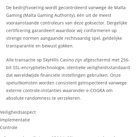
De bedrijfsvoering wordt gecontroleerd vanwege de Malta
Gaming (Malta Gaming Authority), één uit de meest
vooraanstaande controleurs van deze goksector. Dergelijke
certificering garandeert waardoor wij conformeren op
strenge normen aangaande rechtvaardig spel, geldelijke
transparantie en bewust gokken.
Alle transactie op SkyHills Casino zijn afgeschermd met 256-
bit SSL-encryptietechnologie, identieke veiligheidsstandaard
dat wereldwijde financiële instellingen gebruiken. Onze
speluitkomsten worden consistent geïnspecteerd vanwege
externe controle-instanties waaronder e-COGRA om
absolute randomness te verzekeren.
Veiligheidsaspect
Implementatie
Controle