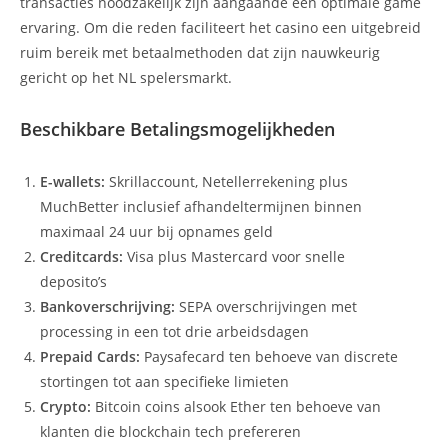
transacties noodzakelijk zijn aangaande een optimale game
ervaring. Om die reden faciliteert het casino een uitgebreid
ruim bereik met betaalmethoden dat zijn nauwkeurig
gericht op het NL spelersmarkt.
Beschikbare Betalingsmogelijkheden
E-wallets:
Skrillaccount, Netellerrekening plus
MuchBetter inclusief afhandeltermijnen binnen
maximaal 24 uur bij opnames geld
Creditcards:
Visa plus Mastercard voor snelle
deposito’s
Bankoverschrijving:
SEPA overschrijvingen met
processing in een tot drie arbeidsdagen
Prepaid Cards:
Paysafecard ten behoeve van discrete
stortingen tot aan specifieke limieten
Crypto:
Bitcoin coins alsook Ether ten behoeve van
klanten die blockchain tech prefereren