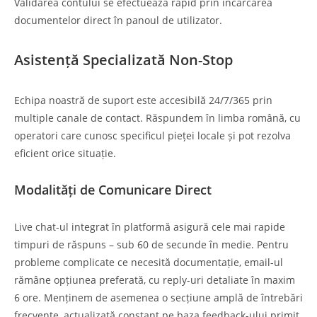
Validarea contului se efectuează rapid prin încărcarea
documentelor direct în panoul de utilizator.
Asistență Specializată Non-Stop
Echipa noastră de suport este accesibilă 24/7/365 prin
multiple canale de contact. Răspundem în limba română, cu
operatori care cunosc specificul pieței locale și pot rezolva
eficient orice situație.
Modalități de Comunicare Direct
Live chat-ul integrat în platformă asigură cele mai rapide
timpuri de răspuns – sub 60 de secunde în medie. Pentru
probleme complicate ce necesită documentație, email-ul
rămâne opțiunea preferată, cu reply-uri detaliate în maxim
6 ore. Menținem de asemenea o secțiune amplă de întrebări
frecvente, actualizată constant pe baza feedback-ului primit.