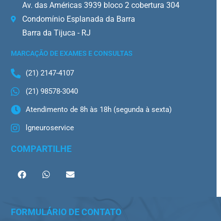
Av. das Américas 3939 bloco 2 cobertura 304
Condomínio Esplanada da Barra
Barra da Tijuca - RJ
MARCAÇÃO DE EXAMES E CONSULTAS
(21) 2147-4107
(21) 98578-3040
Atendimento de 8h às 18h (segunda à sexta)
lgneuroservice
COMPARTILHE
FORMULÁRIO DE CONTATO