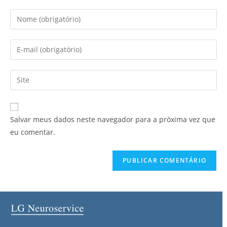
Salvar meus dados neste navegador para a próxima vez que
eu comentar.