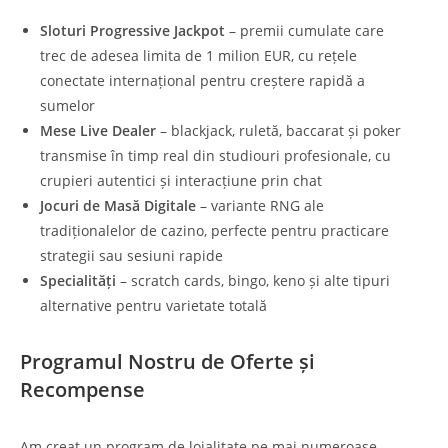
Sloturi Progressive Jackpot
– premii cumulate care
trec de adesea limita de 1 milion EUR, cu rețele
conectate internațional pentru creștere rapidă a
sumelor
Mese Live Dealer
– blackjack, ruletă, baccarat și poker
transmise în timp real din studiouri profesionale, cu
crupieri autentici și interacțiune prin chat
Jocuri de Masă Digitale
– variante RNG ale
tradiționalelor de cazino, perfecte pentru practicare
strategii sau sesiuni rapide
Specialități
– scratch cards, bingo, keno și alte tipuri
alternative pentru varietate totală
Programul Nostru de Oferte și
Recompense
Am creat un program de loialitate pe mai numeroase