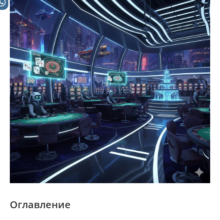
Оглавление