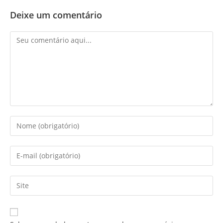
Deixe um comentário