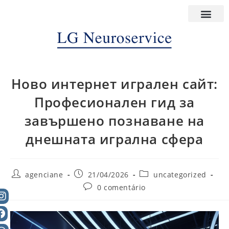
Ново интернет игрален сайт:
Професионален гид за
завършено познаване на
днешната игрална сфера
agenciane
21/04/2026
uncategorized
0 comentário