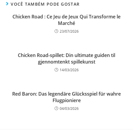
VOCÊ TAMBÉM PODE GOSTAR
Chicken Road : Ce Jeu de Jeux Qui Transforme le
Marché
23/07/2026
Chicken Road-spillet: Din ultimate guiden til
gjennomtenkt spillekunst
14/03/2026
Red Baron: Das legendäre Glücksspiel für wahre
Flugpioniere
04/03/2026