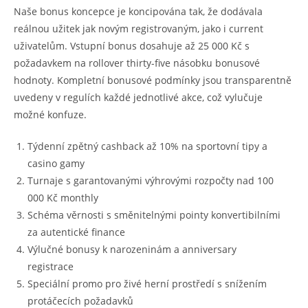
Naše bonus koncepce je koncipována tak, že dodávala
reálnou užitek jak novým registrovaným, jako i current
uživatelům. Vstupní bonus dosahuje až 25 000 Kč s
požadavkem na rollover thirty-five násobku bonusové
hodnoty. Kompletní bonusové podmínky jsou transparentně
uvedeny v regulích každé jednotlivé akce, což vylučuje
možné konfuze.
Týdenní zpětný cashback až 10% na sportovní tipy a
casino gamy
Turnaje s garantovanými výhrovými rozpočty nad 100
000 Kč monthly
Schéma věrnosti s směnitelnými pointy konvertibilními
za autentické finance
Výlučné bonusy k narozeninám a anniversary
registrace
Speciální promo pro živé herní prostředí s snížením
protáčecích požadavků