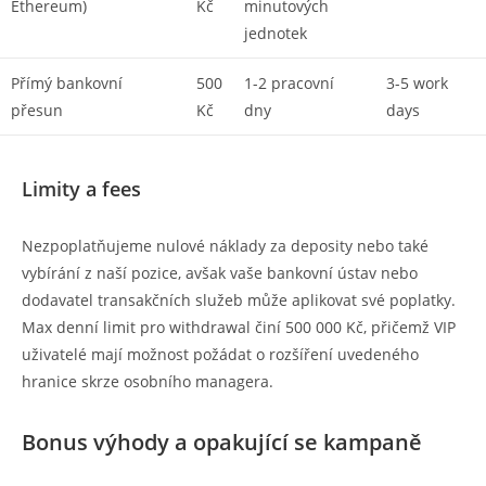
Ethereum)
Kč
minutových
jednotek
Přímý bankovní
500
1-2 pracovní
3-5 work
přesun
Kč
dny
days
Limity a fees
Nezpoplatňujeme nulové náklady za deposity nebo také
vybírání z naší pozice, avšak vaše bankovní ústav nebo
dodavatel transakčních služeb může aplikovat své poplatky.
Max denní limit pro withdrawal činí 500 000 Kč, přičemž VIP
uživatelé mají možnost požádat o rozšíření uvedeného
hranice skrze osobního managera.
Bonus výhody a opakující se kampaně