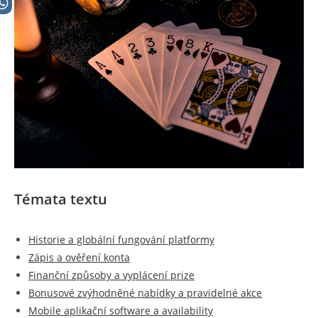
Témata textu
Historie a globální fungování platformy
Zápis a ověření konta
Finanční způsoby a vyplácení prize
Bonusové zvýhodněné nabídky a pravidelné akce
Mobile aplikační software a availability