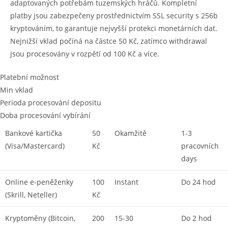
adaptovaných potřebám tuzemských hráčů. Kompletní
platby jsou zabezpečeny prostřednictvím SSL security s 256b
kryptováním, to garantuje nejvyšší protekci monetárních dat.
Nejnižší vklad počíná na částce 50 Kč, zatímco withdrawal
jsou procesovány v rozpětí od 100 Kč a více.
Platební možnost
Min vklad
Perioda procesování depositu
Doba procesování vybírání
Bankové kartička
50
Okamžitě
1-3
(Visa/Mastercard)
Kč
pracovních
days
Online e-peněženky
100
Instant
Do 24 hod
(Skrill, Neteller)
Kč
Kryptoměny (Bitcoin,
200
15-30
Do 2 hod