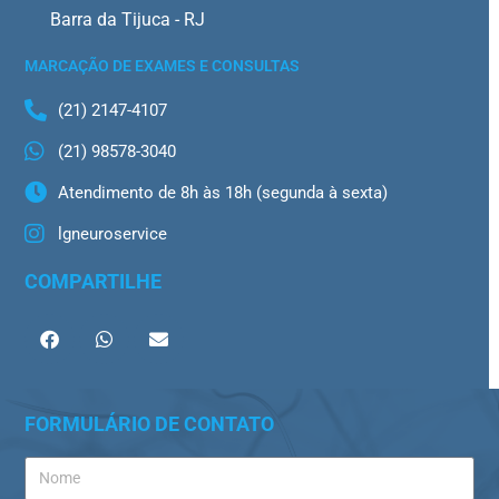
Barra da Tijuca - RJ
MARCAÇÃO DE EXAMES E CONSULTAS
(21) 2147-4107
(21) 98578-3040
Atendimento de 8h às 18h (segunda à sexta)
lgneuroservice
COMPARTILHE
FORMULÁRIO DE CONTATO