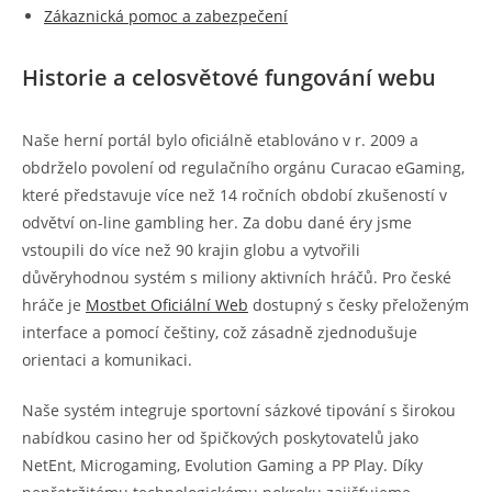
Zákaznická pomoc a zabezpečení
Historie a celosvětové fungování webu
Naše herní portál bylo oficiálně etablováno v r. 2009 a
obdrželo povolení od regulačního orgánu Curacao eGaming,
které představuje více než 14 ročních období zkušeností v
odvětví on-line gambling her. Za dobu dané éry jsme
vstoupili do více než 90 krajin globu a vytvořili
důvěryhodnou systém s miliony aktivních hráčů. Pro české
hráče je
Mostbet Oficiální Web
dostupný s česky přeloženým
interface a pomocí češtiny, což zásadně zjednodušuje
orientaci a komunikaci.
Naše systém integruje sportovní sázkové tipování s širokou
nabídkou casino her od špičkových poskytovatelů jako
NetEnt, Microgaming, Evolution Gaming a PP Play. Díky