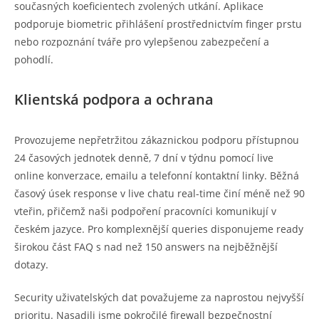
současných koeficientech zvolených utkání. Aplikace
podporuje biometric přihlášení prostřednictvím finger prstu
nebo rozpoznání tváře pro vylepšenou zabezpečení a
pohodlí.
Klientská podpora a ochrana
Provozujeme nepřetržitou zákaznickou podporu přístupnou
24 časových jednotek denně, 7 dní v týdnu pomocí live
online konverzace, emailu a telefonní kontaktní linky. Běžná
časový úsek response v live chatu real-time činí méně než 90
vteřin, přičemž naši podpoření pracovníci komunikují v
českém jazyce. Pro komplexnější queries disponujeme ready
širokou část FAQ s nad než 150 answers na nejběžnější
dotazy.
Security uživatelských dat považujeme za naprostou nejvyšší
prioritu. Nasadili jsme pokročilé firewall bezpečnostní