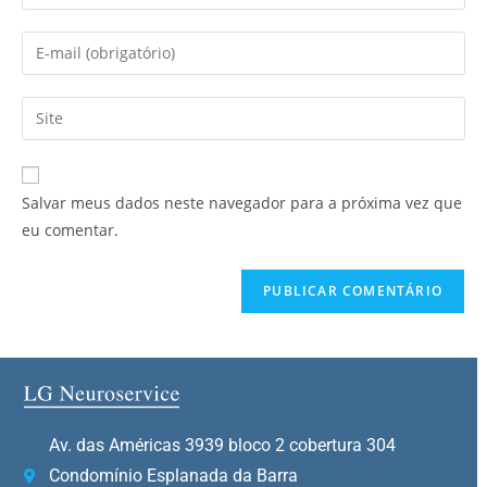
Salvar meus dados neste navegador para a próxima vez que
eu comentar.
Av. das Américas 3939 bloco 2 cobertura 304
Condomínio Esplanada da Barra