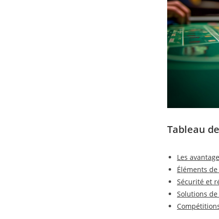
Tableau de
Les avantage
Éléments de 
Sécurité et 
Solutions de
Compétitions