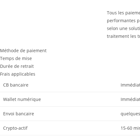
Tous les paieme
performantes pr
selon une solut
traitement les t
Méthode de paiement
Temps de mise
Durée de retrait
Frais applicables
CB bancaire
Immédia
Wallet numérique
Immédia
Envoi bancaire
quelques
Crypto-actif
15-60 mi