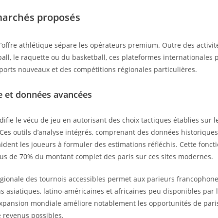
marchés proposés
l’offre athlétique sépare les opérateurs premium. Outre des activit
ll, le raquette ou du basketball, ces plateformes internationales
ports nouveaux et des compétitions régionales particulières.
ve et données avancées
difie le vécu de jeu en autorisant des choix tactiques établies sur
es outils d’analyse intégrés, comprenant des données historiques 
aident les joueurs à formuler des estimations réfléchis. Cette fonct
us de 70% du montant complet des paris sur ces sites modernes.
gionale des tournois accessibles permet aux parieurs francophone
s asiatiques, latino-américaines et africaines peu disponibles par 
expansion mondiale améliore notablement les opportunités de paris
 revenus possibles.