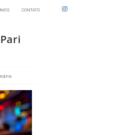
NIOS
CONTATO
Pari
tário