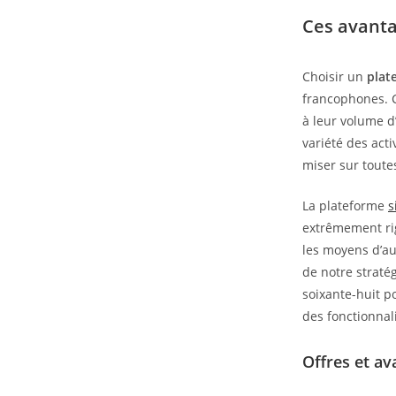
Ces avanta
Choisir un
plat
francophones. 
à leur volume d
variété des act
miser sur toute
La plateforme
s
extrêmement rig
les moyens d’aut
de notre straté
soixante-huit p
des fonctionnal
Offres et av