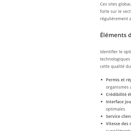
Ces sites globa
forte sur le se
régulièrement 
Éléments d
Identifier le o
technologiques e
cette qualité d
Permis et r
organismes 
Crédibilité é
Interface jo
optimales
Service clien
Vitesse des r
supplémenta