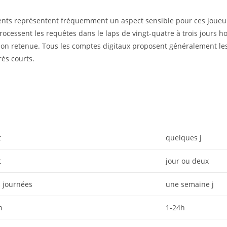
nts représentent fréquemment un aspect sensible pour ces joueurs
ocessent les requêtes dans le laps de vingt-quatre à trois jours h
ion retenue. Tous les comptes digitaux proposent généralement le
rès courts.
t
quelques j
t
jour ou deux
 journées
une semaine j
n
1-24h