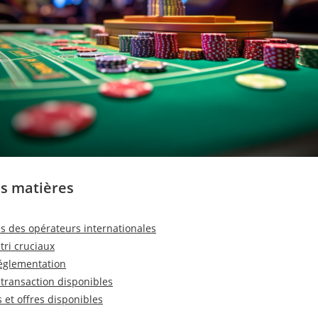
s matières
s des opérateurs internationales
tri cruciaux
réglementation
 transaction disponibles
 et offres disponibles