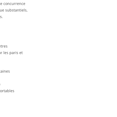
te concurrence
ue substantiels,
s.
ètres
r les paris et
taines
e
portables