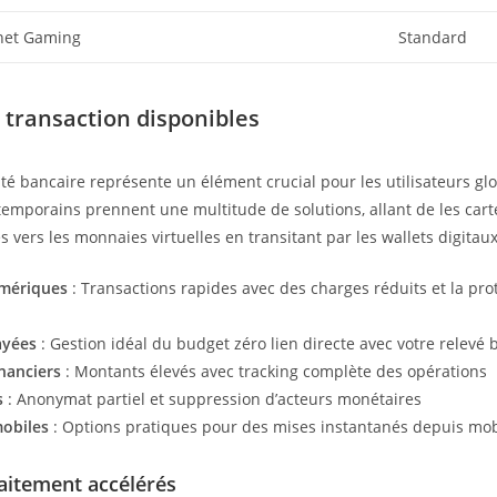
net Gaming
Standard
 transaction disponibles
ité bancaire représente un élément crucial pour les utilisateurs gl
emporains prennent une multitude de solutions, allant de les car
 vers les monnaies virtuelles en transitant par les wallets digitaux
mériques
: Transactions rapides avec des charges réduits et la pro
ayées
: Gestion idéal du budget zéro lien directe avec votre relevé 
inanciers
: Montants élevés avec tracking complète des opérations
s
: Anonymat partiel et suppression d’acteurs monétaires
obiles
: Options pratiques pour des mises instantanés depuis mob
aitement accélérés