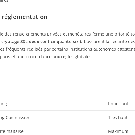
t réglementation
e des renseignements privées et monétaires forme une priorité to
e
cryptage SSL deux cent cinquante-six bit
assurent la sécurité des
les fréquents réalisés par certains institutions autonomes attestent
paris et une concordance aux règles globales.
ing
Important
ng Commission
Très haut
ité maltaise
Maximum