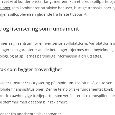
rm vet vi at kunder ønsker langt mer enn kun et bredt spillportefølj
sinoer
som kombinerer attraktive bonuser, hurtige transaksjoner og
gjør spillopplevelsen glidende fra første tidspunkt.
e og lisensering som fundament
inner seg i sentrum for enhver seriøs spillplattform. Vår plattform
ringer som garanterer at alle betalinger skjermes med høyteknolog
logi, og at spillernes personlige informasjon aldri utsettes.
ltak som bygger troverdighet
ider utnytter SSL-kryptering på minimum 128-bit nivå, dette som
globale finansinstitusjoner. Denne teknologiske fundamentet komb
ner fra uavhengige tredjeparter som verifiserer at casinospillene er
ne stemmer med det som blir reklamert.
isenser fra anerkjente tilsynsorganer