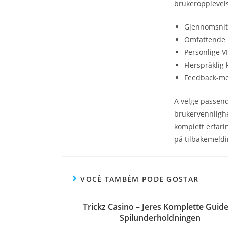
brukeropplevel
Gjennomsnitt
Omfattende 
Personlige V
Flerspråklig
Feedback-mek
Å velge passend
brukervennlighe
komplett erfari
på tilbakemeldi
VOCÊ TAMBÉM PODE GOSTAR
Trickz Casino – Jeres Komplette Guide 
Spilunderholdningen