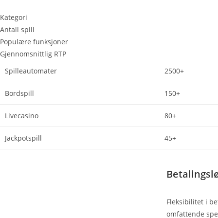
Kategori
Antall spill
Populære funksjoner
Gjennomsnittlig RTP
Spilleautomater
2500+
Bordspill
150+
Livecasino
80+
Jackpotspill
45+
Betalingsl
Fleksibilitet i 
omfattende spek