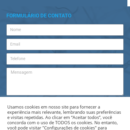
FORMULÁRIO DE CONTATO
ENVIAR
Usamos cookies em nosso site para fornecer a
experiência mais relevante, lembrando suas preferências
e visitas repetidas. Ao clicar em “Aceitar todos”, você
CLÍNICA LG NEUROSERVICE
concorda com o uso de TODOS os cookies. No entanto,
RESPONSÁVEL TÉCNICO: DR LUIZ GUSTAVO LOPES GUANAES
você pode visitar "Configurações de cookies" para
Todos os direitos reservados – 2021