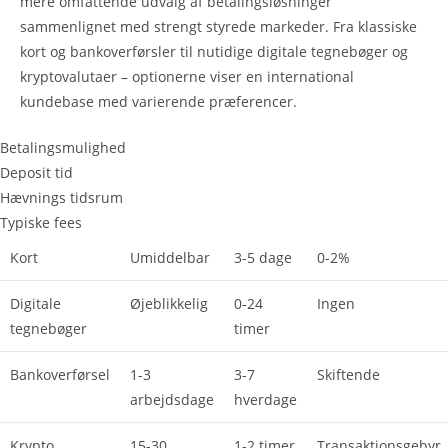
mere omfattende udvalg af betalingsløsninger
sammenlignet med strengt styrede markeder. Fra klassiske
kort og bankoverførsler til nutidige digitale tegnebøger og
kryptovalutaer – optionerne viser en international
kundebase med varierende præferencer.
Betalingsmulighed
Deposit tid
Hævnings tidsrum
Typiske fees
Kort
Umiddelbar
3-5 dage
0-2%
Digitale
Øjeblikkelig
0-24
Ingen
tegnebøger
timer
Bankoverførsel
1-3
3-7
Skiftende
arbejdsdage
hverdage
Krypto
15-30
1-2 timer
Transaktionsgebyr