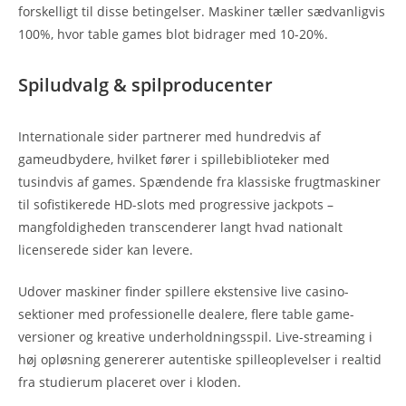
forskelligt til disse betingelser. Maskiner tæller sædvanligvis
100%, hvor table games blot bidrager med 10-20%.
Spiludvalg & spilproducenter
Internationale sider partnerer med hundredvis af
gameudbydere, hvilket fører i spillebiblioteker med
tusindvis af games. Spændende fra klassiske frugtmaskiner
til sofistikerede HD-slots med progressive jackpots –
mangfoldigheden transcenderer langt hvad nationalt
licenserede sider kan levere.
Udover maskiner finder spillere ekstensive live casino-
sektioner med professionelle dealere, flere table game-
versioner og kreative underholdningsspil. Live-streaming i
høj opløsning genererer autentiske spilleoplevelser i realtid
fra studierum placeret over i kloden.