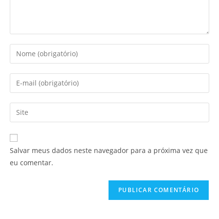
Salvar meus dados neste navegador para a próxima vez que
eu comentar.