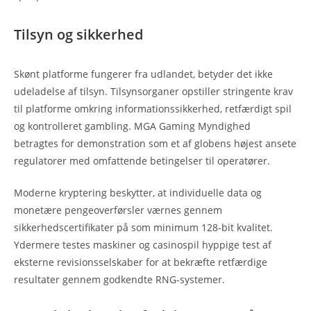
Tilsyn og sikkerhed
Skønt platforme fungerer fra udlandet, betyder det ikke
udeladelse af tilsyn. Tilsynsorganer opstiller stringente krav
til platforme omkring informationssikkerhed, retfærdigt spil
og kontrolleret gambling. MGA Gaming Myndighed
betragtes for demonstration som et af globens højest ansete
regulatorer med omfattende betingelser til operatører.
Moderne kryptering beskytter, at individuelle data og
monetære pengeoverførsler værnes gennem
sikkerhedscertifikater på som minimum 128-bit kvalitet.
Ydermere testes maskiner og casinospil hyppige test af
eksterne revisionsselskaber for at bekræfte retfærdige
resultater gennem godkendte RNG-systemer.