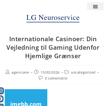
Internationale Casinoer: Din
Vejledning til Gaming Udenfor
Hjemlige Grænser
agenciane
13/02/2026
uncategorized
0 comentário