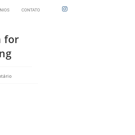
NIOS
CONTATO
 for
ing
tário