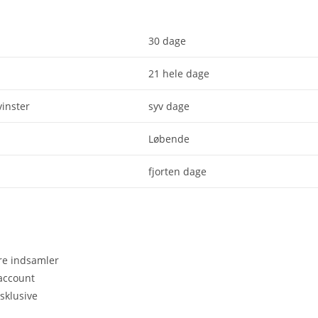
30 dage
21 hele dage
vinster
syv dage
Løbende
fjorten dage
ere indsamler
 account
sklusive