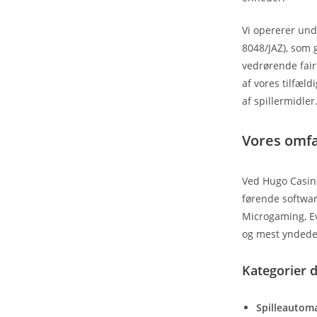
Vi opererer und
8048/JAZ), som 
vedrørende fair
af vores tilfæl
af spillermidler
Vores omfa
Ved Hugo Casino
førende softwa
Microgaming, Ev
og mest yndede
Kategorier d
Spilleautoma