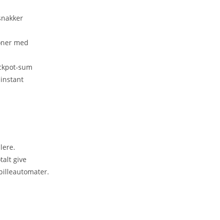
snakker
ioner med
ackpot-sum
 instant
lere.
alt give
spilleautomater.