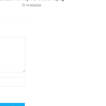
31/03/2026