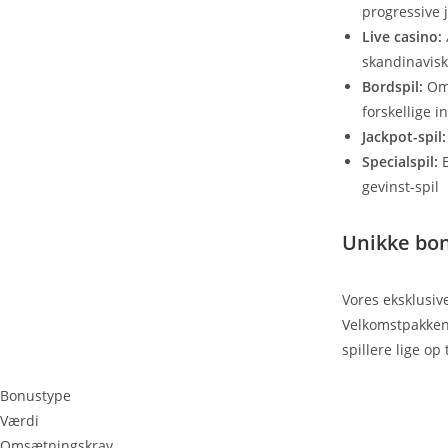
progressive 
Live casino:
skandinavisk
Bordspil:
Omf
forskellige 
Jackpot-spil:
Specialspil:
E
gevinst-spil
Unikke bo
Vores eksklusiv
Velkomstpakken 
spillere lige op
Bonustype
Værdi
Omsætningskrav