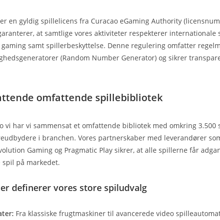
er en gyldig spillelicens fra Curacao eGaming Authority (licensnu
garanterer, at samtlige vores aktiviteter respekterer internationale
 gaming samt spillerbeskyttelse. Denne regulering omfatter regel
dighedsgeneratorer (Random Number Generator) og sikrer transpar
.
ttende omfattende spillebibliotek
 vi har vi sammensat et omfattende bibliotek med omkring 3.500 sp
reudbydere i branchen. Vores partnerskaber med leverandører so
olution Gaming og Pragmatic Play sikrer, at alle spillerne får adgan
 spil på markedet.
er definerer vores store spiludvalg
ter:
Fra klassiske frugtmaskiner til avancerede video spilleautom