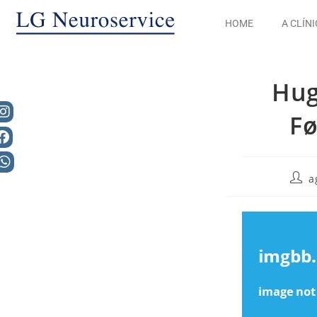
HOME
A CLÍN
Hug
Fø
a