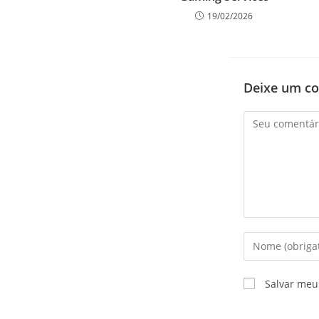
19/02/2026
Deixe um c
Salvar meu