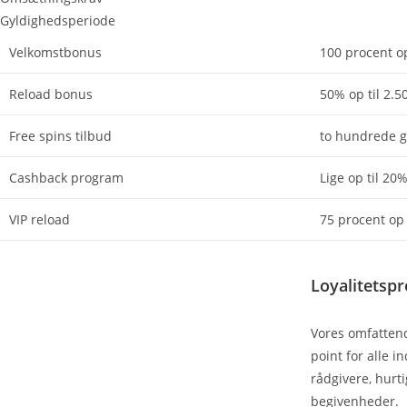
Gyldighedsperiode
Velkomstbonus
100 procent op 
Reload bonus
50% op til 2.50
Free spins tilbud
to hundrede g
Cashback program
Lige op til 20
VIP reload
75 procent op 
Loyalitetsp
Vores omfattend
point for alle i
rådgivere, hurt
begivenheder.