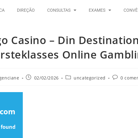
ICA
DIREÇÃO
CONSULTAS
EXAMES
CONVÊ
o Casino – Din Destination
rsteklasses Online Gambl
genciane
02/02/2026
uncategorized
0 comen