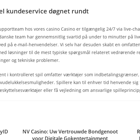
el kundeservice døgnet rundt
upportteam hos vores casino Casino er tilgængelig 24/7 via live-cha
 danske team har gennemsnitlig svartid på under to minutter på liv
ved på e-mail-henvendelser. Vi selv har desuden skabt en omfatte
ed løsninger til de mest typiske spørgsmål relateret vedrørende re
inger og tekniske problemer.
t i kontrolleret spil omfatter værktøjer som indbetalingsgrænser,
udelukkelsesmuligheder. Spillere kan til enhver tid henvende sig ti
eskyttelsesværktøjer eller få vejledning om ansvarlige spilleprincip
ayID
NV Casino: Uw Vertrouwde Bondgenoot
R
voor Digitale Gokentertainment