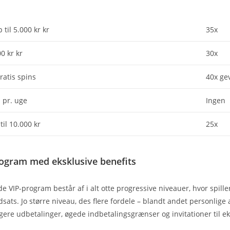
til 5.000 kr kr
35x
0 kr kr
30x
ratis spins
40x ge
% pr. uge
Ingen
til 10.000 kr
25x
rogram med eksklusive benefits
e VIP-program består af i alt otte progressive niveauer, hvor spill
ndsats. Jo større niveau, des flere fordele – blandt andet personlige
igere udbetalinger, øgede indbetalingsgrænser og invitationer til ek