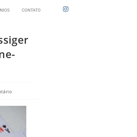
NIOS
CONTATO
ssiger
ine-
tário