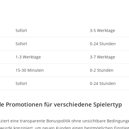
Sofort
3-5 Werktage
Sofort
0-24 Stunden
1-3 Werktage
3-7 Werktage
15-30 Minuten
0-2 Stunden
Sofort
0-24 Stunden
e Promotionen für verschiedene Spielertyp
iziert eine transparente Bonuspolitik ohne unsichtbare Bedingung
wurde konzipiert, um neuen Kunden einen bestmöglichen Einstieg