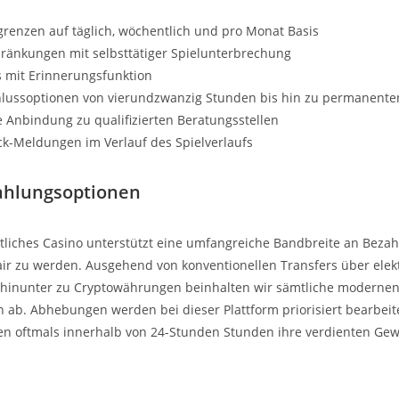
renzen auf täglich, wöchentlich und pro Monat Basis
ränkungen mit selbsttätiger Spielunterbrechung
s mit Erinnerungsfunktion
hlussoptionen von vierundzwanzig Stunden bis hin zu permanente
 Anbindung zu qualifizierten Beratungsstellen
ck-Meldungen im Verlauf des Spielverlaufs
ahlungsoptionen
ttliches Casino unterstützt eine umfangreiche Bandbreite an Beza
air zu werden. Ausgehend von konventionellen Transfers über elek
 hinunter zu Cryptowährungen beinhalten wir sämtliche moderne
 ab. Abhebungen werden bei dieser Plattform priorisiert bearbeit
en oftmals innerhalb von 24-Stunden Stunden ihre verdienten Gew