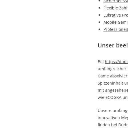
Sicherheitss
Flexible Zah
Lukrative Pr
Mobile Gami
Professionel
Unser beei
Bei
https://dud
umfangreicher 
Game absolviert
Spitzeninhalt u
mit angesehene
wie eCOGRA und 
Unsere umfangr
innovativen Meg
finden bei Dude