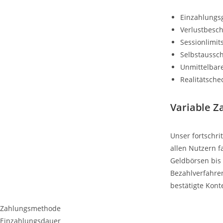
Einzahlungsg
Verlustbesch
Sessionlimit
Selbstaussc
Unmittelbare
Realitätsche
Variable Z
Unser fortschri
allen Nutzern f
Geldbörsen bis
Bezahlverfahren
bestätigte Kont
Zahlungsmethode
Einzahlungsdauer