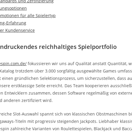
tandards und Zertifizierung
lungsoptionen
omotionen für alle Spielertyp
ng-Erfahrung
ler Kundenservice
ndruckendes reichhaltiges Spielportfolio
espin.com.de/
fokussieren wir uns auf Qualität anstatt Quantität, 
Katalog trotzdem über 3.000 sorgfältig ausgewählte Games umfass
 einen gründlichen Selektionsprozess, um sicherzustellen, dass au
nsere erstklassige Seite erreicht. Das Team kooperieren ausschli
n Entwicklern zusammen, dessen Software regelmäßig von externe
anderen zertifiziert wird.
eiche Slot-Auswahl spannt sich von klassischen Obstmaschinen bi
aways-Titeln mit progressiv steigenden Jackpots. Liebhaber klassi
spin zahlreiche Varianten von Roulettespielen, Blackjack und Bacca