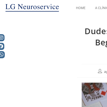
HOME
A CLÍN
Dudes
Beg
a