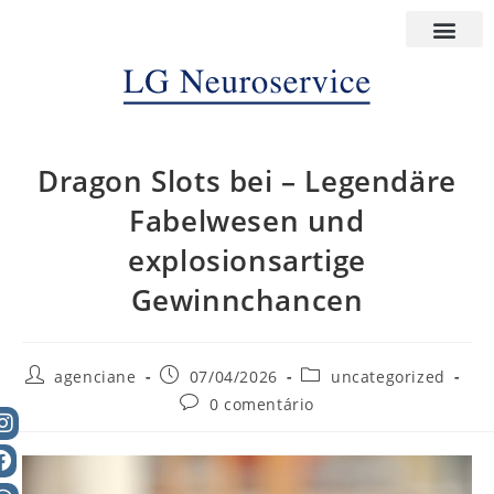
Dragon Slots bei – Legendäre
Fabelwesen und
explosionsartige
Gewinnchancen
agenciane
07/04/2026
uncategorized
0 comentário