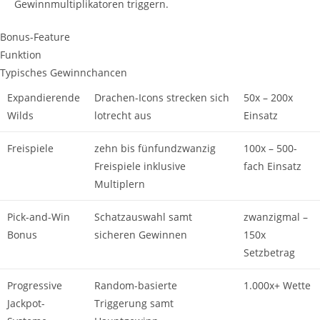
Gewinnmultiplikatoren triggern.
Bonus-Feature
Funktion
Typisches Gewinnchancen
Expandierende
Drachen-Icons strecken sich
50x – 200x
Wilds
lotrecht aus
Einsatz
Freispiele
zehn bis fünfundzwanzig
100x – 500-
Freispiele inklusive
fach Einsatz
Multiplern
Pick-and-Win
Schatzauswahl samt
zwanzigmal –
Bonus
sicheren Gewinnen
150x
Setzbetrag
Progressive
Random-basierte
1.000x+ Wette
Jackpot-
Triggerung samt