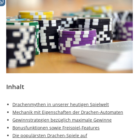
Inhalt
Drachenmythen in unserer heutigen Spielwelt
Mechanik mit Eigenschaften der Drachen-Automaten
Gewinnstrategien bezüglich maximale Gewinne
Bonusfunktionen sowie Freispiel-Features
Die populärsten Drachen-Spiele auf