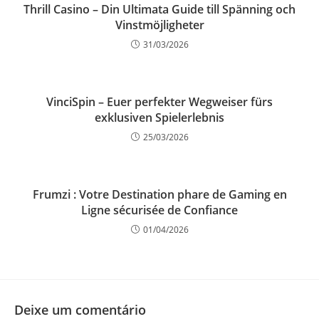
Thrill Casino – Din Ultimata Guide till Spänning och
Vinstmöjligheter
31/03/2026
VinciSpin – Euer perfekter Wegweiser fürs
exklusiven Spielerlebnis
25/03/2026
Frumzi : Votre Destination phare de Gaming en
Ligne sécurisée de Confiance
01/04/2026
Deixe um comentário