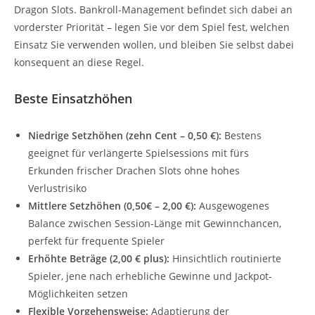
Dragon Slots. Bankroll-Management befindet sich dabei an
vorderster Priorität – legen Sie vor dem Spiel fest, welchen
Einsatz Sie verwenden wollen, und bleiben Sie selbst dabei
konsequent an diese Regel.
Beste Einsatzhöhen
Niedrige Setzhöhen (zehn Cent – 0,50 €):
Bestens
geeignet für verlängerte Spielsessions mit fürs
Erkunden frischer Drachen Slots ohne hohes
Verlustrisiko
Mittlere Setzhöhen (0,50€ – 2,00 €):
Ausgewogenes
Balance zwischen Session-Länge mit Gewinnchancen,
perfekt für frequente Spieler
Erhöhte Beträge (2,00 € plus):
Hinsichtlich routinierte
Spieler, jene nach erhebliche Gewinne und Jackpot-
Möglichkeiten setzen
Flexible Vorgehensweise:
Adaptierung der