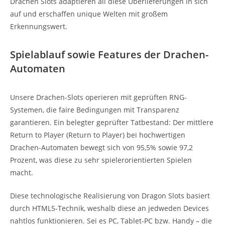
Drachen Slots adaptieren all diese Überlieferungen in sich
auf und erschaffen unique Welten mit großem
Erkennungswert.
Spielablauf sowie Features der Drachen-
Automaten
Unsere Drachen-Slots operieren mit geprüften RNG-
Systemen, die faire Bedingungen mit Transparenz
garantieren. Ein belegter geprüfter Tatbestand: Der mittlere
Return to Player (Return to Player) bei hochwertigen
Drachen-Automaten bewegt sich von 95,5% sowie 97,2
Prozent, was diese zu sehr spielerorientierten Spielen
macht.
Diese technologische Realisierung von Dragon Slots basiert
durch HTML5-Technik, weshalb diese an jedweden Devices
nahtlos funktionieren. Sei es PC, Tablet-PC bzw. Handy – die