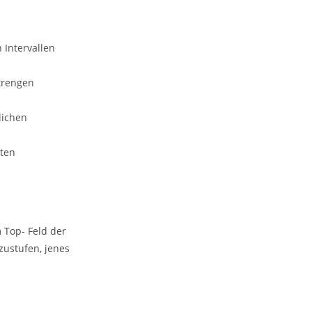
 Intervallen
trengen
lichen
oten
 Top- Feld der
nzustufen, jenes