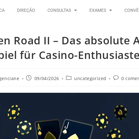
ICA
DIREÇÃO
CONSULTAS
EXAMES
CONVÊ
en Road II – Das absolute A
piel für Casino-Enthusiast
genciane
09/04/2026
uncategorized
0 comen