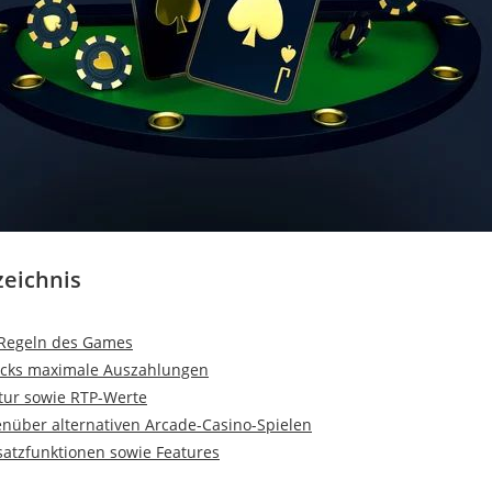
zeichnis
Regeln des Games
ecks maximale Auszahlungen
tur sowie RTP-Werte
nüber alternativen Arcade-Casino-Spielen
satzfunktionen sowie Features