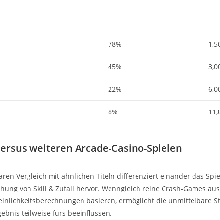
78%
1,5
45%
3,0
22%
6,0
8%
11,
versus weiteren Arcade-Casino-Spielen
ren Vergleich mit ähnlichen Titeln differenziert einander das Spie
ung von Skill & Zufall hervor. Wenngleich reine Crash-Games aus
inlichkeitsberechnungen basieren, ermöglicht die unmittelbare S
gebnis teilweise fürs beeinflussen.