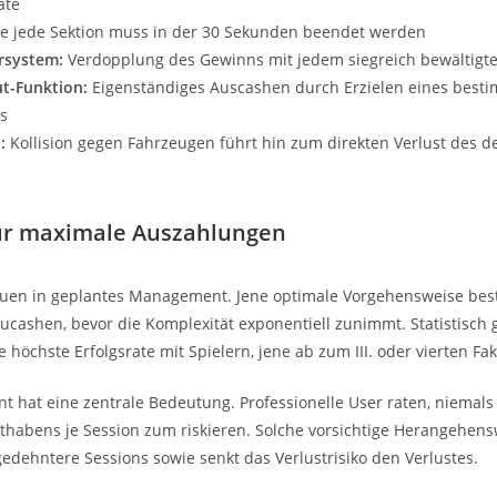
äte
e jede Sektion muss in der 30 Sekunden beendet werden
rsystem:
Verdopplung des Gewinns mit jedem siegreich bewältigte
t-Funktion:
Eigenständiges Auscashen durch Erzielen eines best
rs
:
Kollision gegen Fahrzeugen führt hin zum direkten Verlust des de
für maximale Auszahlungen
uen in geplantes Management. Jene optimale Vorgehensweise best
zucashen, bevor die Komplexität exponentiell zunimmt. Statistisch
e höchste Erfolgsrate mit Spielern, jene ab zum III. oder vierten Fa
 hat eine zentrale Bedeutung. Professionelle User raten, niemal
habens je Session zum riskieren. Solche vorsichtige Herangehens
edehntere Sessions sowie senkt das Verlustrisiko den Verlustes.