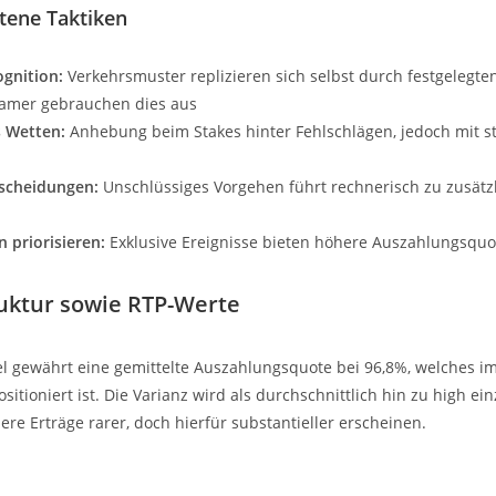
ttene Taktiken
gnition:
Verkehrsmuster replizieren sich selbst durch festgelegten
Gamer gebrauchen dies aus
s Wetten:
Anhebung beim Stakes hinter Fehlschlägen, jedoch mit s
tscheidungen:
Unschlüssiges Vorgehen führt rechnerisch zu zusätz
 priorisieren:
Exklusive Ereignisse bieten höhere Auszahlungsqu
uktur sowie RTP-Werte
l gewährt eine gemittelte Auszahlungsquote bei 96,8%, welches im
sitioniert ist. Die Varianz wird als durchschnittlich hin zu high ei
ere Erträge rarer, doch hierfür substantieller erscheinen.