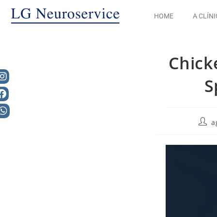
HOME
A CLÍN
Chick
S
a