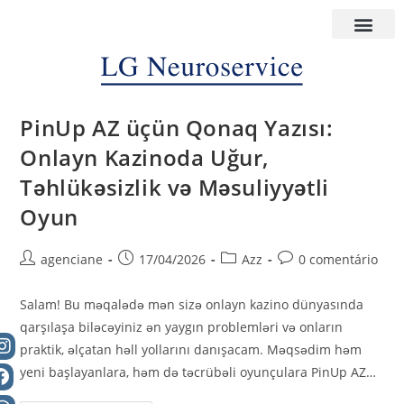
PinUp AZ üçün Qonaq Yazısı:
Onlayn Kazinoda Uğur,
Təhlükəsizlik və Məsuliyyətli
Oyun
agenciane
17/04/2026
Azz
0 comentário
Salam! Bu məqalədə mən sizə onlayn kazino dünyasında
qarşılaşa biləcəyiniz ən yaygın problemləri və onların
praktik, əlçatan həll yollarını danışacam. Məqsədim həm
yeni başlayanlara, həm də təcrübəli oyunçulara PinUp AZ…