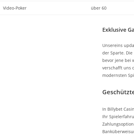
Video-Poker
über 60
Exklusive G
Unsereins upda
der Sparte. Di
bevor jene bei 
verschafft uns 
modernsten Spi
Geschützte
In Billybet Cas
Ihr Spielerfahr
Zahlungsoption
Banküberweisung