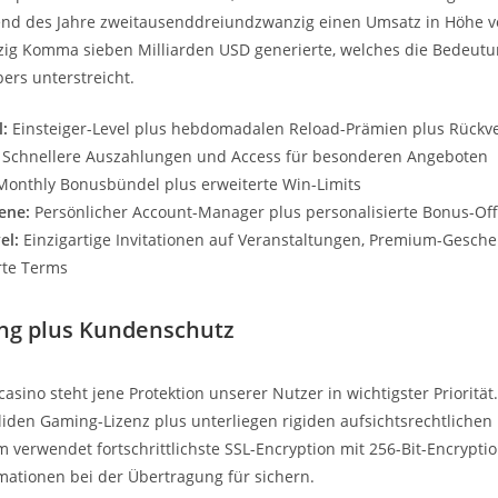
end des Jahre zweitausenddreiundzwanzig einen Umsatz in Höhe 
ig Komma sieben Milliarden USD generierte, welches die Bedeutu
bers unterstreicht.
:
Einsteiger-Level plus hebdomadalen Reload-Prämien plus Rück
Schnellere Auszahlungen und Access für besonderen Angeboten
onthly Bonusbündel plus erweiterte Win-Limits
ene:
Persönlicher Account-Manager plus personalisierte Bonus-Of
el:
Einzigartige Invitationen auf Veranstaltungen, Premium-Gesch
rte Terms
ng plus Kundenschutz
lcasino steht jene Protektion unserer Nutzer in wichtigster Prioritä
aliden Gaming-Lizenz plus unterliegen rigiden aufsichtsrechtlichen
m verwendet fortschrittlichste SSL-Encryption mit 256-Bit-Encrypti
mationen bei der Übertragung für sichern.