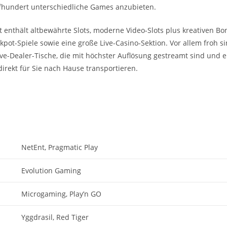
fhundert unterschiedliche Games anzubieten.
 enthält altbewährte Slots, moderne Video-Slots plus kreativen Bo
kpot-Spiele sowie eine große Live-Casino-Sektion. Vor allem froh s
ive-Dealer-Tische, die mit höchster Auflösung gestreamt sind und e
direkt für Sie nach Hause transportieren.
NetEnt, Pragmatic Play
Evolution Gaming
Microgaming, Play’n GO
Yggdrasil, Red Tiger