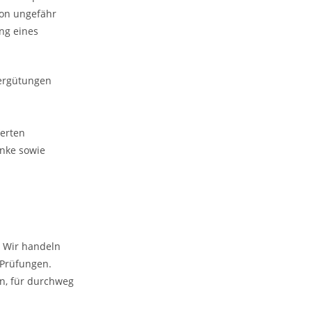
von ungefähr
ng eines
vergütungen
ferten
enke sowie
t. Wir handeln
 Prüfungen.
on, für durchweg