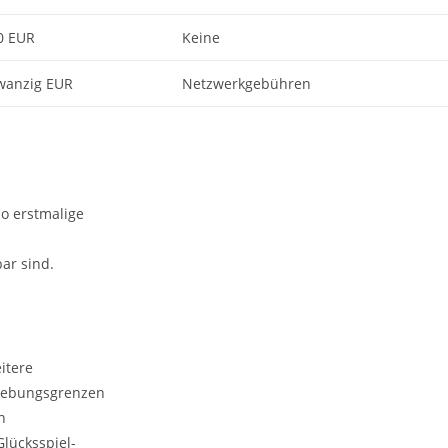
0 EUR
Keine
wanzig EUR
Netzwerkgebühren
so erstmalige
ar sind.
itere
Abhebungsgrenzen
h
Glücksspiel-