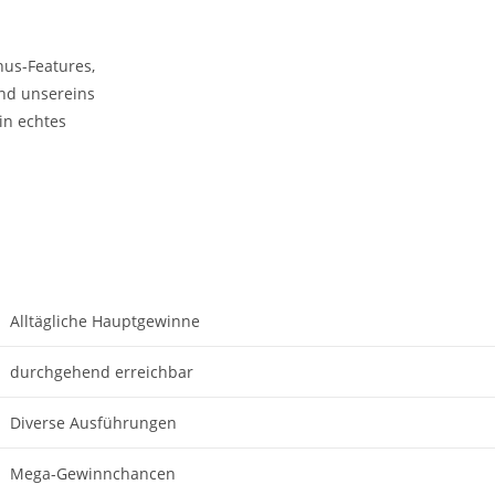
nus-Features,
ind unsereins
in echtes
Alltägliche Hauptgewinne
durchgehend erreichbar
Diverse Ausführungen
Mega-Gewinnchancen