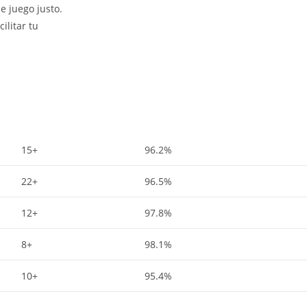
e juego justo.
ilitar tu
15+
96.2%
22+
96.5%
12+
97.8%
8+
98.1%
10+
95.4%