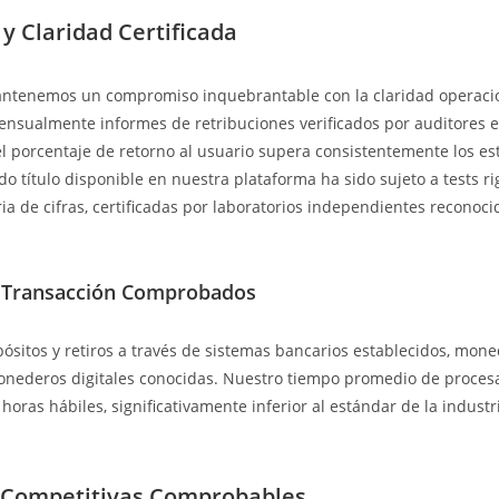
 y Claridad Certificada
tenemos un compromiso inquebrantable con la claridad operacio
sualmente informes de retribuciones verificados por auditores e
 porcentaje de retorno al usuario supera consistentemente los e
odo título disponible en nuestra plataforma ha sido sujeto a tests r
ria de cifras, certificadas por laboratorios independientes reconoci
 Transacción Comprobados
sitos y retiros a través de sistemas bancarios establecidos, mone
monederos digitales conocidas. Nuestro tiempo promedio de proce
 horas hábiles, significativamente inferior al estándar de la indust
 Competitivas Comprobables