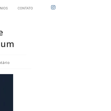
NIOS
CONTATO
e
mium
tário