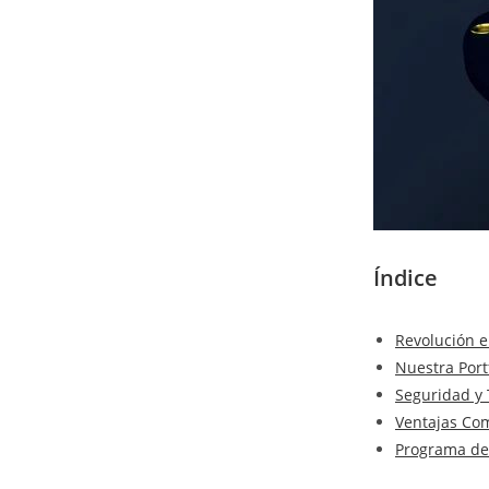
Índice
Revolución e
Nuestra Port
Seguridad y 
Ventajas Com
Programa de 