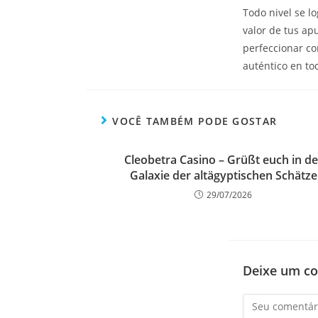
Todo nivel se l
valor de tus ap
perfeccionar co
auténtico en to
VOCÊ TAMBÉM PODE GOSTAR
Cleobetra Casino – Grüßt euch in de
Galaxie der altägyptischen Schätze
29/07/2026
Deixe um c