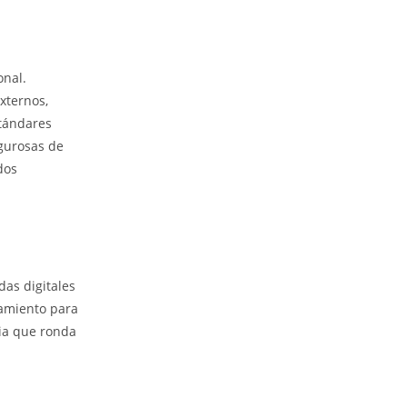
nal.
xternos,
stándares
igurosas de
dos
das digitales
samiento para
ria que ronda