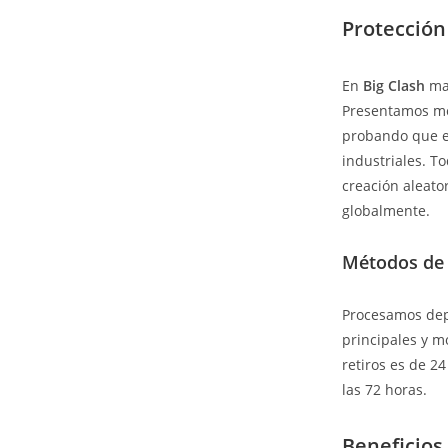
Protección
En
Big Clash
man
Presentamos men
probando que el
industriales. T
creación aleato
globalmente.
Métodos de
Procesamos depó
principales y 
retiros es de 24
las 72 horas.
Beneficios