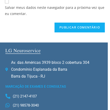
Salvar meus dados neste navegador para a próxima vez que
eu comentar.
Av. das Américas 3939 bloco 2 cobertura 304
Condomínio Esplanada da Barra
Barra da Tijuca - RJ
MARCAÇÃO DE EXAMES E CONSULTAS
(21) 2147-4107
(21) 98578-3040