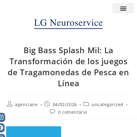
Big Bass Splash Mil: La
Transformación de los juegos
de Tragamonedas de Pesca en
Línea
agenciane
04/02/2026
uncategorized
0 comentário