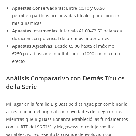
Apuestas Conservadoras:
Entre €0.10 y €0.50
permiten partidas prolongadas ideales para conocer
mis dinámicas
Apuestas Intermedias:
Intervalo €1.00-€2.50 balancea
duración con potencial de premios importantes
Apuestas Agresivas:
Desde €5.00 hasta el máximo
€250 para buscar el multiplicador x1000 con máximo
efecto
Análisis Comparativo con Demás Títulos
de la Serie
Mi lugar en la familia Big Bass se distingue por combinar la
accesibilidad del original con novedades de juego únicas.
Mientras que Big Bass Bonanza estableció las fundamentos
con su RTP del 96.71%, y Megaways introdujo rodillos
variables, yo represento la cúspide de evolución con