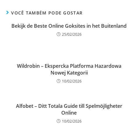
VOCÊ TAMBÉM PODE GOSTAR
Bekijk de Beste Online Goksites in het Buitenland
25/02/2026
Wildrobin – Ekspercka Platforma Hazardowa
Nowej Kategorii
10/02/2026
Alfobet – Ditt Totala Guide till Spelmöjligheter
Online
10/02/2026