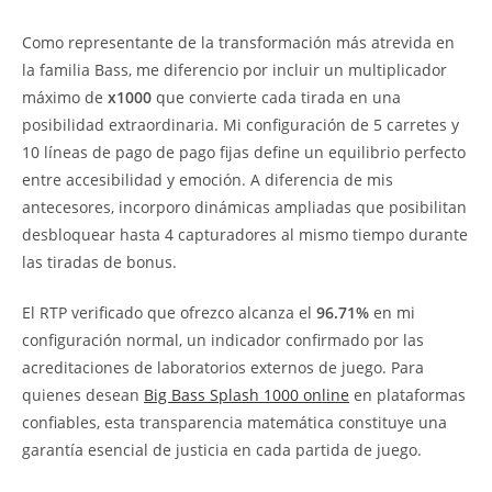
Como representante de la transformación más atrevida en
la familia Bass, me diferencio por incluir un multiplicador
máximo de
x1000
que convierte cada tirada en una
posibilidad extraordinaria. Mi configuración de 5 carretes y
10 líneas de pago de pago fijas define un equilibrio perfecto
entre accesibilidad y emoción. A diferencia de mis
antecesores, incorporo dinámicas ampliadas que posibilitan
desbloquear hasta 4 capturadores al mismo tiempo durante
las tiradas de bonus.
El RTP verificado que ofrezco alcanza el
96.71%
en mi
configuración normal, un indicador confirmado por las
acreditaciones de laboratorios externos de juego. Para
quienes desean
Big Bass Splash 1000 online
en plataformas
confiables, esta transparencia matemática constituye una
garantía esencial de justicia en cada partida de juego.