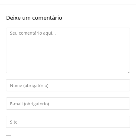
Deixe um comentário