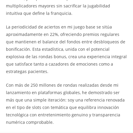
multiplicadores mayores sin sacrificar la jugabilidad
intuitiva que define la franquicia.
La periodicidad de aciertos en mi juego base se sitúa
aproximadamente en 22%, ofreciendo premios regulares
que mantienen el balance del fondos entre desbloqueos de
bonificación. Esta estadística, unida con el potencial
explosiva de las rondas bonus, crea una experiencia integral
que satisface tanto a cazadores de emociones como a
estrategas pacientes.
Con más de 250 millones de rondas realizadas desde mi
lanzamiento en plataformas globales, he demostrado ser
más que una simple iteración: soy una referencia renovada
en el tipo de slots con temática que equilibra innovación
tecnológica con entretenimiento genuino y transparencia
numérica comprobable.