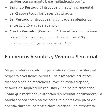
visibles con su monto base multiplicado por 1x
Segundo Pescador:
Introduce un factor incremental
de x2 sobre todos los peces capturados
3er Pescador:
Introduce multiplicadores aleatorios
entre x2 y x5 en cada aparición
Cuarto Pescador (Premium):
Activa el máximo máximo
con multiplicadores que pueden alcanzar x10 y
desbloquear el legendario factor x1000
Elementos Visuales y Vivencia Sensorial
Mi presentación gráfica representa un avance sustancial
respecto a versiones previas. Los escenarios acuáticos
disponen con animaciones suaves en toda atrapada,
detalles de salpicadura realistas y una paleta cromática
vívida que mantiene la atención sin resultar abrumadora. La
banda sonora combina melodías relajantes con picos de
energía durante instantes clave, creando una atmósfera