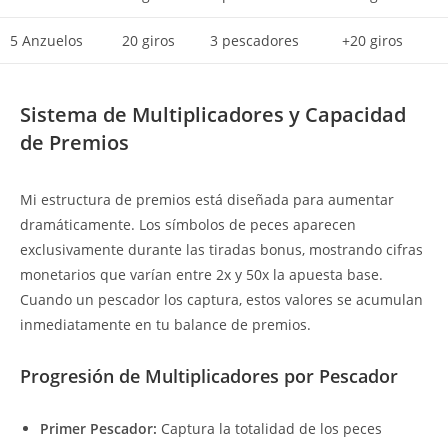
5 Anzuelos
20 giros
3 pescadores
+20 giros
Sistema de Multiplicadores y Capacidad
de Premios
Mi estructura de premios está diseñada para aumentar
dramáticamente. Los símbolos de peces aparecen
exclusivamente durante las tiradas bonus, mostrando cifras
monetarios que varían entre 2x y 50x la apuesta base.
Cuando un pescador los captura, estos valores se acumulan
inmediatamente en tu balance de premios.
Progresión de Multiplicadores por Pescador
Primer Pescador:
Captura la totalidad de los peces