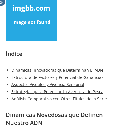
Índice
Dinámicas Innovadoras que Determinan El ADN
Estructura de Factores y Potencial de Ganancias
Aspectos Visuales y Vivencia Sensorial
Estrategias para Potenciar tu Aventura de Pesca
Análisis Comparativo con Otros Títulos de la Serie
Dinámicas Novedosas que Definen
Nuestro ADN