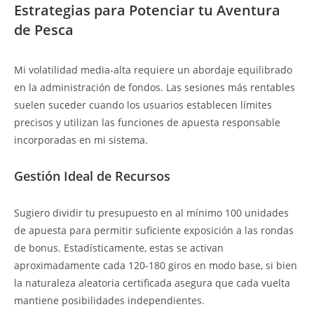
Estrategias para Potenciar tu Aventura
de Pesca
Mi volatilidad media-alta requiere un abordaje equilibrado
en la administración de fondos. Las sesiones más rentables
suelen suceder cuando los usuarios establecen límites
precisos y utilizan las funciones de apuesta responsable
incorporadas en mi sistema.
Gestión Ideal de Recursos
Sugiero dividir tu presupuesto en al mínimo 100 unidades
de apuesta para permitir suficiente exposición a las rondas
de bonus. Estadísticamente, estas se activan
aproximadamente cada 120-180 giros en modo base, si bien
la naturaleza aleatoria certificada asegura que cada vuelta
mantiene posibilidades independientes.