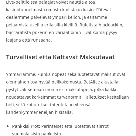
Live-pelitiloissa pelaajat voivat nauttia aitoa
kasinotunnelmasta omasta kodistaan käsin. Pätevät
dealermme palvelevat ympäri kellon, ja esitämme
pelaamista useilla erilaisilla kielillä. Ruletista blackjackiin,
baccaratista pokerin eri variaatioihin – valikoima pysyy
laajana että runsaana.
Turvalliset että Kattavat Maksutavat
Ymmärrämme, kuinka nopeat sekä luotettavat maksut ovat
olennainen osa hyvää pelikokemusta. BetAlice alustalla
pystyt valitsemaan monia eri maksutapoja, jotka kaikki
noudattavat korkeimmat turvanormit. Talletukset käsitellään
heti, sekä kotiutukset toteutetaan yleensä
kahdenkymmeneneljän h sisällä.
Pankkisiirrot:
Perinteiset että luotettavat siirrot
suomalaisista pankeista