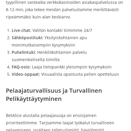
tyypillinen vasteaika verkkokasinoiden asiakaspalvelussa on
8-12 min, joka tekee meidän palvelustamme merkittävästi
ripeämmäksi kuin alan keskiarvo.
Live-chat:
Välitön kontakti tiimimme 24/7
Sähköpostituki:
Yksityiskohtainen apu
monimutkaisempiin kysymyksiin
Puhelintuki:
Henkilökohtainen palvelu
suomenkieliseltä tiimiltä
FAQ-osio:
Laaja tietopankki yleisimpiin kysymyksiin
Video-oppaat:
Visuaalista opastusta pelien opetteluun
Pelaajaturvallisuus ja Turvallinen
Pelikäyttäytyminen
BetAlice alustalla pelaajasuoja on ensisijainen
prioriteettimme. Tarjoamme laajat työkalut turvalliseen
pelaamiseen, sisältäen talletuslimiitit, häviölimiitit,