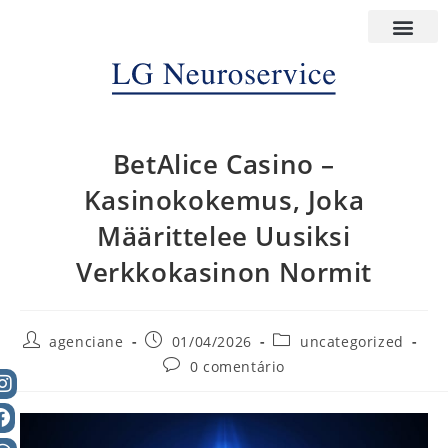
BetAlice Casino –
Kasinokokemus, Joka
Määrittelee Uusiksi
Verkkokasinon Normit
agenciane
01/04/2026
uncategorized
0 comentário