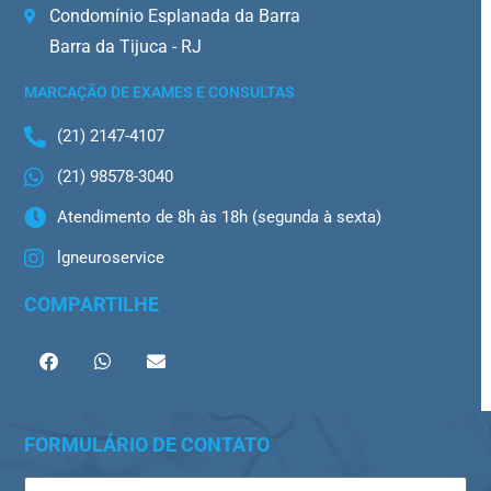
Condomínio Esplanada da Barra
Barra da Tijuca - RJ
MARCAÇÃO DE EXAMES E CONSULTAS
(21) 2147-4107
(21) 98578-3040
Atendimento de 8h às 18h (segunda à sexta)
lgneuroservice
COMPARTILHE
FORMULÁRIO DE CONTATO