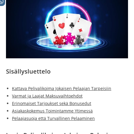
Sisällysluettelo
Kattava Pelivalikoima Jokaisen Pelaajan Tarpeisiin
Varmat ja Laajat Maksuvaihtoehdot
Erinomaiset Tarjoukset sekä Bonusedut
Asiakaskokemus Toimintamme Ytimessä
Pelaajasuoja että Turvallinen Pelaaminen