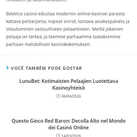
BetAlice casino edustaa modernin online-kasinon parasta:
kattava pelitarjonta, nopeat siirrot, loistava asiakaspalvelu ja
sitoutuminen vastuulliseen pelaamiseen. Meillä jokainen
pelaaja on tärkeä, ja teemme parhaamme taataksemme
parhaan mahdollisen kasinokokemuksen.
VOCÊ TAMBÉM PODE GOSTAR
LunuBet: Kotimaisten Pelaajien Luotettava
Kasinoyhteisö
06/04/2026
Questo Gioco Red Baron: Decolla Alto nel Mondo
dei Casinò Online
14/03/2026