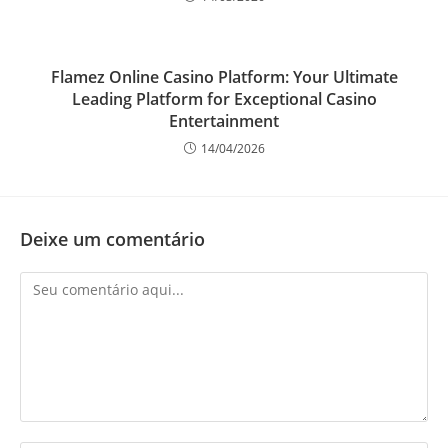
Flamez Online Casino Platform: Your Ultimate
Leading Platform for Exceptional Casino
Entertainment
14/04/2026
Deixe um comentário