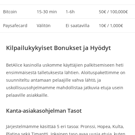
Bitcoin
15-30 min
1-6h
50€ / 100,000€
Paysafecard
Välitön
Ei saatavilla
10€ / 1,000€
Kilpailukykyiset Bonukset ja Hyödyt
BetAlice kasinolla uskomme käyttäjien palkitsemiseen heti
ensimmäisestä talletuksesta lähtien. Aloituspakettimme on
suunniteltu antamaan pelaajille vahva lähtö, ja
uskollisuusohjelmamme mahdollistaa jatkuvia etuja usein
pelaaville asiakkaille.
Kanta-asiakasohjelman Tasot
Järjestelmämme käsittää 5 eri tasoa: Pronssi, Hopea, Kulta,
Platina sekä Timantti. Jokainen taso avaa uusia etuja, kuten