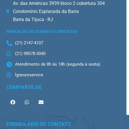
Av. das Américas 3939 bloco 2 cobertura 304
Condomínio Esplanada da Barra
Barra da Tijuca - RJ
MARCAÇÃO DE EXAMES E CONSULTAS
(21) 2147-4107
(21) 98578-3040
Atendimento de 8h às 18h (segunda à sexta)
lgneuroservice
COMPARTILHE
FORMULÁRIO DE CONTATO