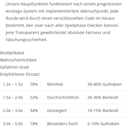
Unsere Hauptfunktion funktioniert nach einem progressiven
Anstiegs-System mit implementiertem Abbruchpunkt. Jede
Runde wird durch einen verschlüsselten Code im Voraus
bestimmt, den User nach aller Spielphase checken können.
Jene Transparenz gewährleistet absolute Fairness und
Fälschungssicherheit.
Multiplikator
Wahrscheinlichkeit
Gefahren-Grad
Empfohlener Einsatz
1.2x – 1.5x
78%
Minimal
30-40% Guthaben
1.5x – 2.0x
52%
Durchschnittlich
20-30% Bankroll
2.0x – 3.0x
34%
Gesteigert
10-15% Bankroll
3.0x – 5.0x
18%
Besonders hoch
5-10% Guthaben