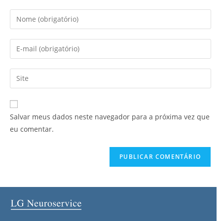
Salvar meus dados neste navegador para a próxima vez que
eu comentar.