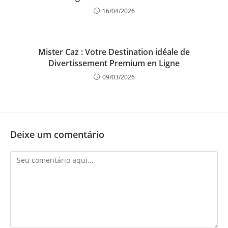
16/04/2026
Mister Caz : Votre Destination idéale de
Divertissement Premium en Ligne
09/03/2026
Deixe um comentário